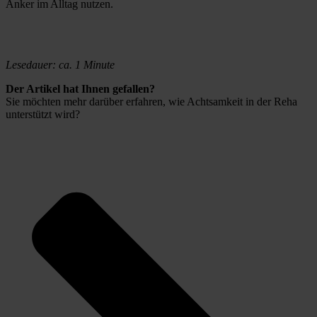
Anker im Alltag nutzen. 
Lesedauer: ca. 1 Minute
Der Artikel hat Ihnen gefallen?
Sie möchten mehr darüber erfahren, wie Achtsamkeit in der Reha 
unterstützt wird?