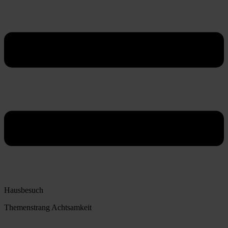
Hausbesuch
Themenstrang Achtsamkeit