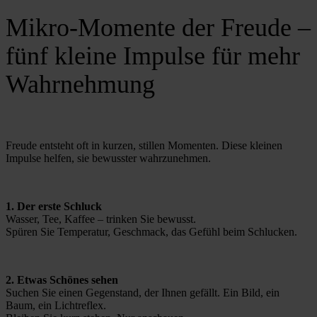
Mikro-Momente der Freude –
fünf kleine Impulse für mehr
Wahrnehmung
Freude entsteht oft in kurzen, stillen Momenten. Diese kleinen 
Impulse helfen, sie bewusster wahrzunehmen.
1. Der erste Schluck
Wasser, Tee, Kaffee – trinken Sie bewusst.
Spüren Sie Temperatur, Geschmack, das Gefühl beim Schlucken.
2. Etwas Schönes sehen
Suchen Sie einen Gegenstand, der Ihnen gefällt. Ein Bild, ein 
Baum, ein Lichtreflex.