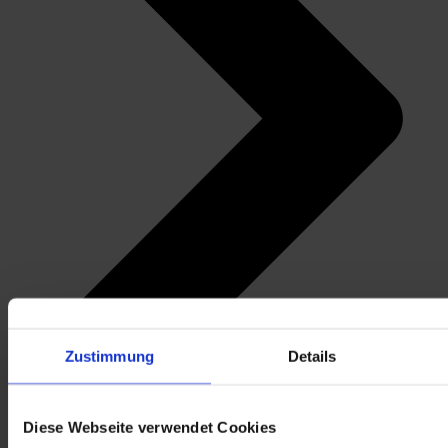
Zustimmung
Details
Diese Webseite verwendet Cookies