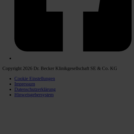
Copyright 2026 Dr. Becker Klinikgesellschaft SE & Co. KG
Cookie Einstellungen
Impressum
Datenschutzerklärung
Hinweisgebersystem