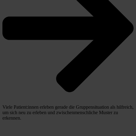
Viele Patient:innen erleben gerade die Gruppensituation als hilfreich, 
um sich neu zu erleben und zwischenmenschliche Muster zu 
erkennen.