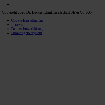
Copyright 2026 Dr. Becker Klinikgesellschaft SE & Co. KG
Cookie Einstellungen
Impressum
Datenschutzerklärung
Hinweisgebersystem