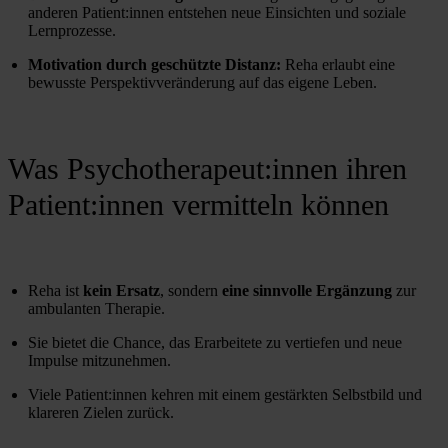
anderen Patient:innen entstehen neue Einsichten und soziale 
Lernprozesse.
Motivation durch geschützte Distanz:
 Reha erlaubt eine 
bewusste Perspektivveränderung auf das eigene Leben.
Was Psychotherapeut:innen ihren
Patient:innen vermitteln können
Reha ist 
kein Ersatz
, sondern 
eine sinnvolle Ergänzung
 zur 
ambulanten Therapie.
Sie bietet die Chance, das Erarbeitete zu vertiefen und neue 
Impulse mitzunehmen.
Viele Patient:innen kehren mit einem gestärkten Selbstbild und 
klareren Zielen zurück.