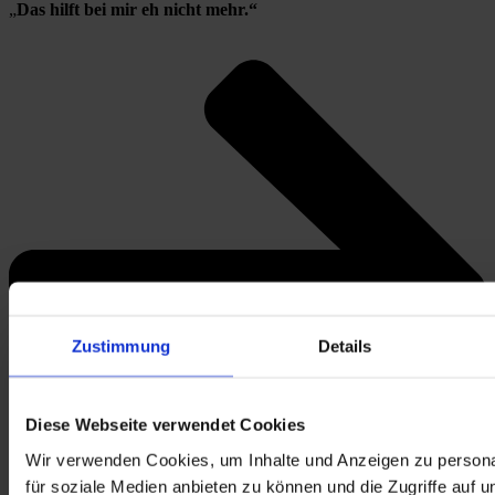
„
Das hilft bei mir eh nicht mehr.“
Zustimmung
Details
Diese Webseite verwendet Cookies
Wir verwenden Cookies, um Inhalte und Anzeigen zu persona
für soziale Medien anbieten zu können und die Zugriffe auf 