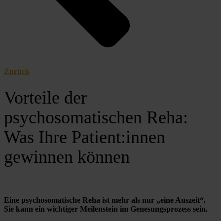
Zurück
Vorteile der
psychosomatischen Reha:
Was Ihre Patient:innen
gewinnen können
Eine psychosomatische Reha ist mehr als nur „eine Auszeit“. 
Sie kann ein wichtiger Meilenstein im Genesungsprozess sein.