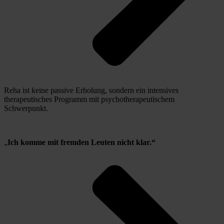
Reha ist keine passive Erholung, sondern ein intensives 
therapeutisches Programm mit psychotherapeutischem 
Schwerpunkt.
„
Ich komme mit fremden Leuten nicht klar.“