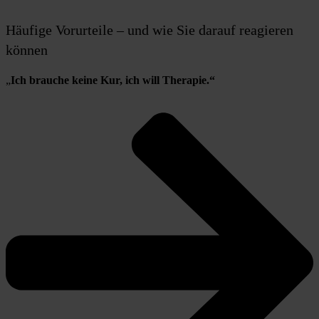
Häufige Vorurteile – und wie Sie darauf reagieren
können
„
Ich brauche keine Kur, ich will Therapie.“