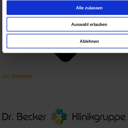
Alle zulassen
Auswahl erlauben
Ablehnen
Zur Mediathek