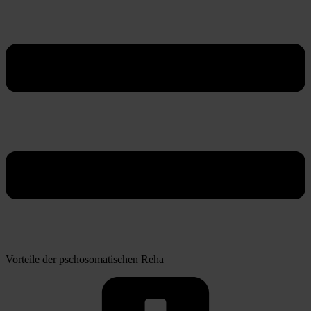
Vorteile der pschosomatischen Reha