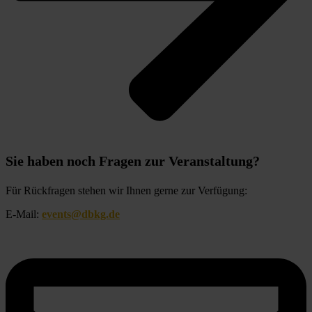
Sie haben noch Fragen zur Veranstaltung?
Für Rückfragen stehen wir Ihnen gerne zur Verfügung:
E-Mail: 
events@dbkg.de