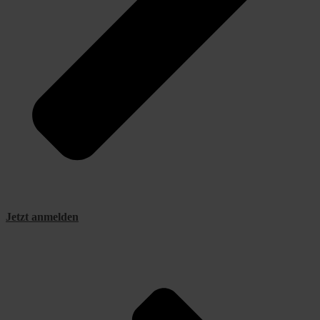
Jetzt anmelden