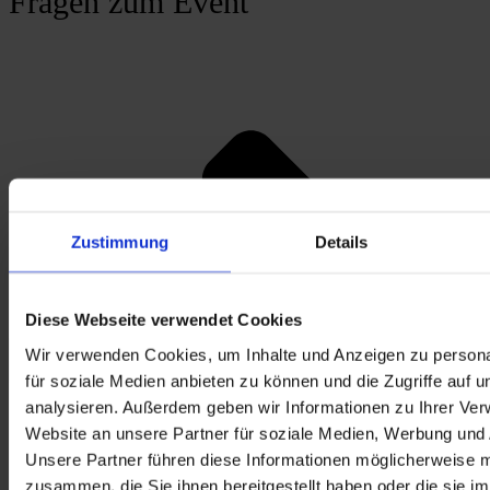
Fragen zum Event
Zustimmung
Details
Diese Webseite verwendet Cookies
Wir verwenden Cookies, um Inhalte und Anzeigen zu persona
für soziale Medien anbieten zu können und die Zugriffe auf 
analysieren. Außerdem geben wir Informationen zu Ihrer Ve
Website an unsere Partner für soziale Medien, Werbung und 
Unsere Partner führen diese Informationen möglicherweise m
zusammen, die Sie ihnen bereitgestellt haben oder die sie i