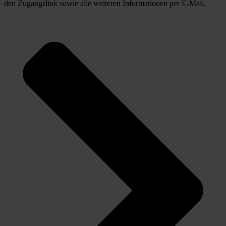
den Zugangslink sowie alle weiteren Informationen per E-Mail. 