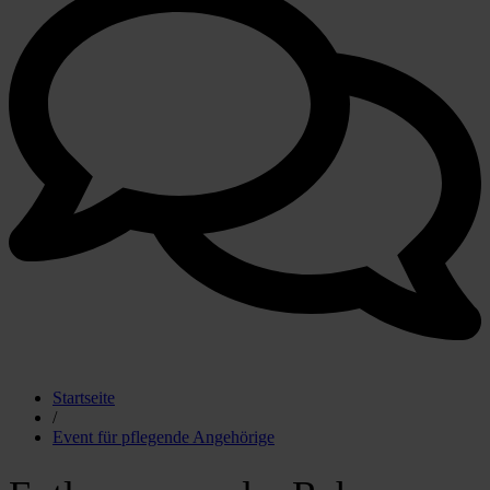
Startseite
/
Event für pflegende Angehörige