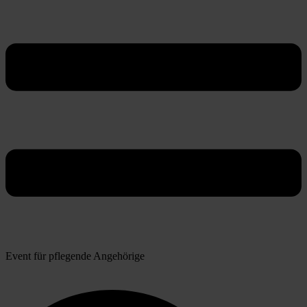
Event für pflegende Angehörige