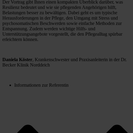
Der Vortrag gibt Ihnen einen kompakten Überblick darüber, was 
Resilienz bedeutet und wie sie pflegenden Angehörigen hilft, 
Belastungen besser zu bewältigen. Dabei geht es um typische 
Herausforderungen in der Pflege, den Umgang mit Stress und 
psychosomatischen Beschwerden sowie einfache Methoden zur 
Entspannung. Zudem werden wichtige Hilfs- und 
Unterstützungsangebote vorgestellt, die den Pflegealltag spürbar 
erleichtern können.
Daniela Köster
, Krankenschwester und Praxisanleiterin in der Dr. 
Becker Klinik Norddeich
Informationen zur Referentin