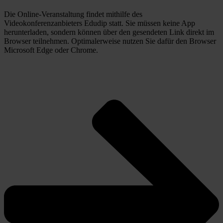
Die Online-Veranstaltung findet mithilfe des 
Videokonferenzanbieters Edudip statt. Sie müssen keine App 
herunterladen, sondern können über den gesendeten Link direkt im 
Browser teilnehmen. Optimalerweise nutzen Sie dafür den Browser 
Microsoft Edge oder Chrome. 