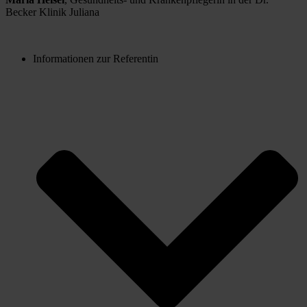
Becker Klinik Juliana
Informationen zur Referentin