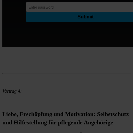
Vortrag 4:
Liebe, Erschöpfung und Motivation: Selbstschutz
und Hilfestellung für pflegende Angehörige