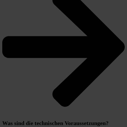
Was sind die technischen Voraussetzungen?