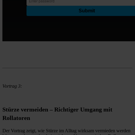
Vortrag 3:
Stürze vermeiden – Richtiger Umgang mit
Rollatoren
Der Vortrag zeigt, wie Stürze im Alltag wirksam vermieden werden 