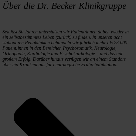
Über die Dr. Becker Klinikgruppe
Seit fast 50 Jahren unterstützen wir Patient:innen dabei, wieder in 
ein selbstbestimmtes Leben (zurück) zu finden. In unseren acht 
stationären Rehakliniken behandeln wir jährlich mehr als 23.000 
Patient:innen in den Bereichen Psychosomatik, Neurologie, 
Orthopädie, Kardiologie und Psychokardiologie – und das mit 
großem Erfolg. Darüber hinaus verfügen wir an einem Standort 
über ein Krankenhaus für neurologische Frührehabilitation.