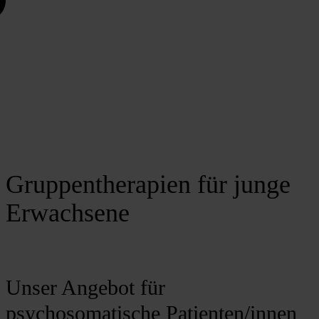
Gruppentherapien für junge
Erwachsene
Unser Angebot für
psychosomatische Patienten/innen