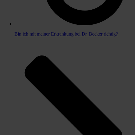
Bin ich mit meiner Erkrankung bei Dr. Becker richtig?