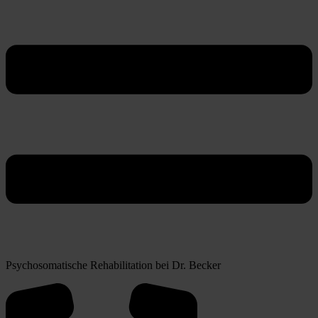
Psychosomatische Rehabilitation bei Dr. Becker