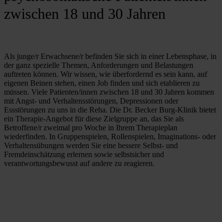
zwischen 18 und 30 Jahren
Als junge/r Erwachsene/r befinden Sie sich in einer Lebensphase, in 
der ganz spezielle Themen, Anforderungen und Belastungen 
auftreten können. Wir wissen, wie überfordernd es sein kann, auf 
eigenen Beinen stehen, einen Job finden und sich etablieren zu 
müssen. Viele Patienten/innen zwischen 18 und 30 Jahren kommen 
mit Angst- und Verhaltensstörungen, Depressionen oder 
Essstörungen zu uns in die Reha. Die Dr. Becker Burg-Klinik bietet 
ein Therapie-Angebot für diese Zielgruppe an, das Sie als 
Betroffene/r zweimal pro Woche in Ihrem Therapieplan 
wiederfinden. In Gruppenspielen, Rollenspielen, Imaginations- oder 
Verhaltensübungen werden Sie eine bessere Selbst- und 
Fremdeinschätzung erlernen sowie selbstsicher und 
verantwortungsbewusst auf andere zu reagieren.