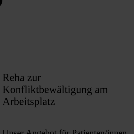
Reha zur
Konfliktbewältigung am
Arbeitsplatz
Unser Angebot für Patienten/innen,