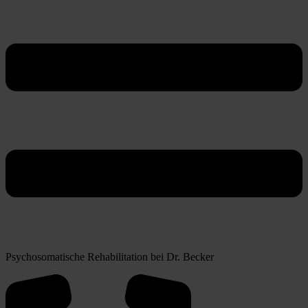
Psychosomatische Rehabilitation bei Dr. Becker