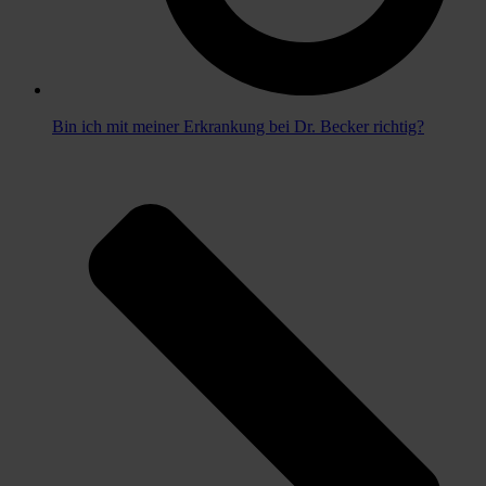
Bin ich mit meiner Erkrankung bei Dr. Becker richtig?