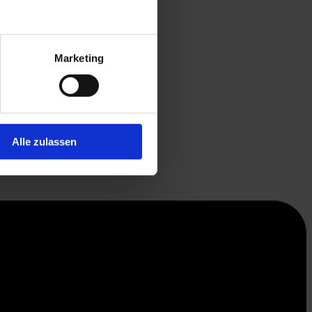
Marketing
Alle zulassen