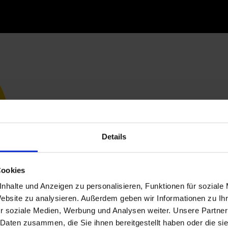
Details
Cookies
nhalte und Anzeigen zu personalisieren, Funktionen für soziale
Website zu analysieren. Außerdem geben wir Informationen zu I
r soziale Medien, Werbung und Analysen weiter. Unsere Partner
 Daten zusammen, die Sie ihnen bereitgestellt haben oder die s