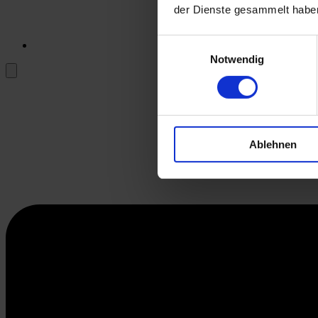
der Dienste gesammelt habe
Einwilligungsauswahl
Notwendig
Ablehnen