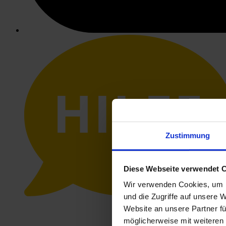
HILFE
Zustimmung
Diese Webseite verwendet 
Wir verwenden Cookies, um I
und die Zugriffe auf unsere 
Website an unsere Partner fü
möglicherweise mit weiteren