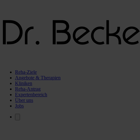
Reha-Ziele
Angebote & Therapien
Kliniken
Reha-Antrag
Expertenbereich
Über uns
Jobs