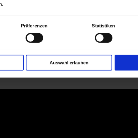
n.
Präferenzen
Statistiken
Auswahl erlauben