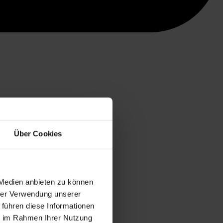
Über Cookies
 Medien anbieten zu können
hrer Verwendung unserer
 führen diese Informationen
ie im Rahmen Ihrer Nutzung