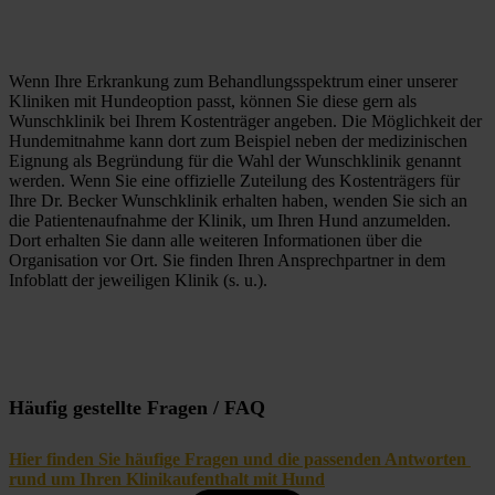
Wenn Ihre Erkrankung zum Behandlungsspektrum einer unserer 
Kliniken mit Hundeoption passt, können Sie diese gern als 
Wunschklinik bei Ihrem Kostenträger angeben. Die Möglichkeit der 
Hundemitnahme kann dort zum Beispiel neben der medizinischen 
Eignung als Begründung für die Wahl der Wunschklinik genannt 
werden. Wenn Sie eine offizielle Zuteilung des Kostenträgers für 
Ihre Dr. Becker Wunschklinik erhalten haben, wenden Sie sich an 
die Patientenaufnahme der Klinik, um Ihren Hund anzumelden. 
Dort erhalten Sie dann alle weiteren Informationen über die 
Organisation vor Ort. Sie finden Ihren Ansprechpartner in dem 
Infoblatt der jeweiligen Klinik (s. u.).
Häufig gestellte Fragen / FAQ
Hier finden Sie häufige Fragen und die passenden Antworten 
rund um Ihren Klinikaufenthalt mit Hund