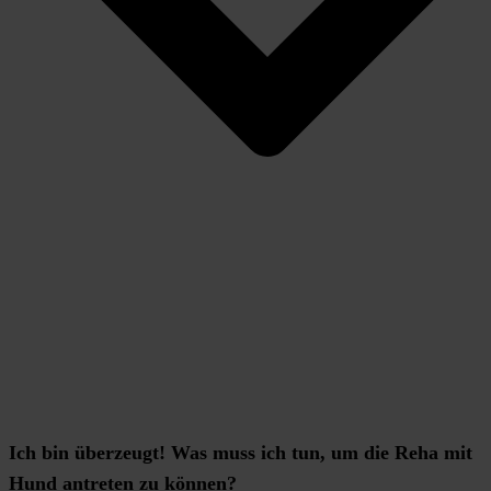
Ich bin überzeugt! Was muss ich tun, um die Reha mit
Hund antreten zu können?