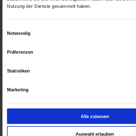
Nutzung der Dienste gesammelt haben.
Organisatorisches
Einwilligungsauswahl
Notwendig
Präferenzen
Statistiken
Marketing
Alle zulassen
Auswahl erlauben