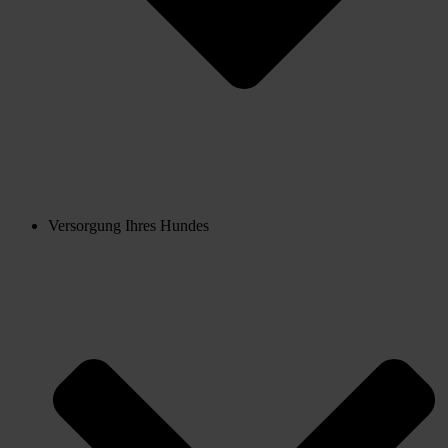
Versorgung Ihres Hundes