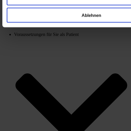
Ablehnen
Voraussetzungen für Sie als Patient