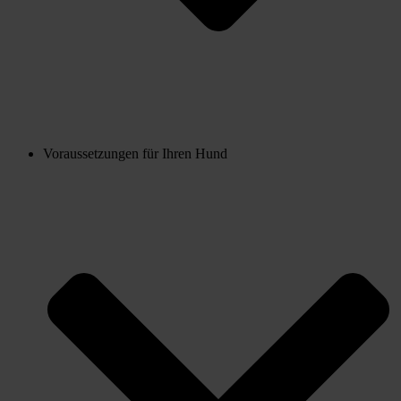
Voraussetzungen für Ihren Hund