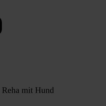
Reha mit Hund