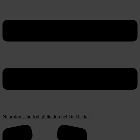
Neurologische Rehabilitation bei Dr. Becker