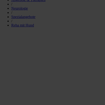
/
Neurologie
/
Spezialangebote
/
Reha mit Hund