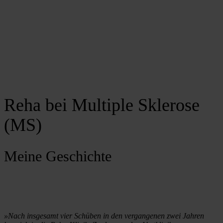
Reha bei Multiple Sklerose
(MS)
Meine Geschichte
»Nach insgesamt vier Schüben in den vergangenen zwei Jahren 