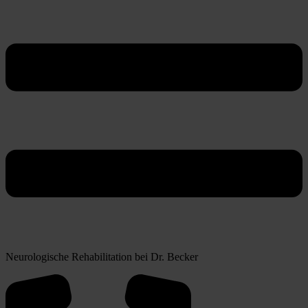
Neurologische Rehabilitation bei Dr. Becker