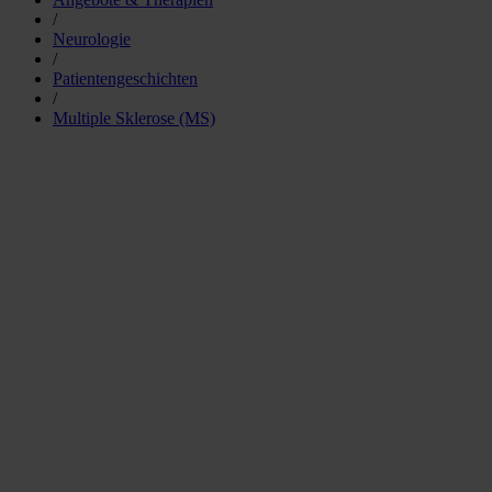
/
Neurologie
/
Patientengeschichten
/
Multiple Sklerose (MS)