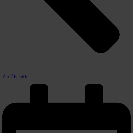
Zur Übersicht