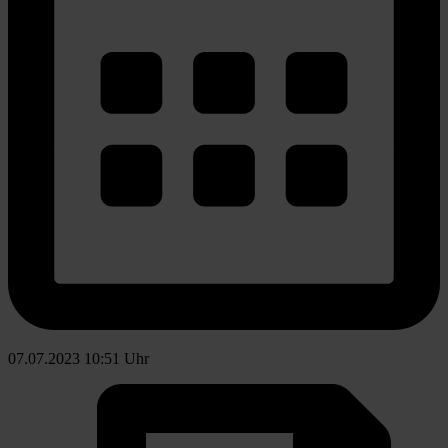
07.07.2023 10:51 Uhr