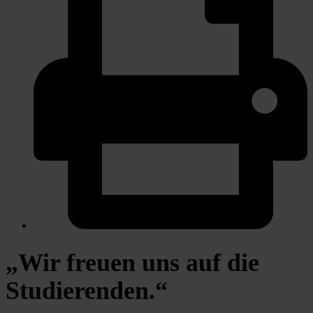
„Wir freuen uns auf die
Studierenden.“