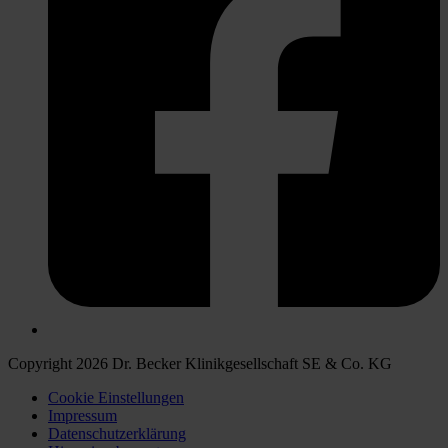
Copyright 2026 Dr. Becker Klinikgesellschaft SE & Co. KG
Cookie Einstellungen
Impressum
Datenschutzerklärung