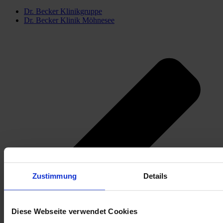
Dr. Becker Klinikgruppe
Dr. Becker Klinik Möhnesee
Zustimmung
Details
Diese Webseite verwendet Cookies