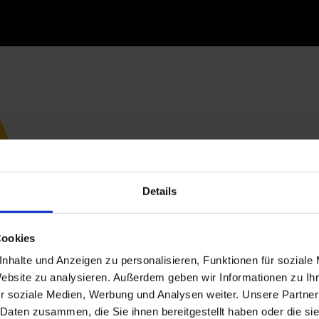
Details
Cookies
nhalte und Anzeigen zu personalisieren, Funktionen für soziale
Website zu analysieren. Außerdem geben wir Informationen zu I
r soziale Medien, Werbung und Analysen weiter. Unsere Partner
 Daten zusammen, die Sie ihnen bereitgestellt haben oder die s