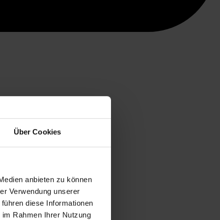
Über Cookies
 Medien anbieten zu können
hrer Verwendung unserer
 führen diese Informationen
ie im Rahmen Ihrer Nutzung