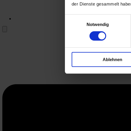
der Dienste gesammelt habe
Einwilligungsauswahl
Notwendig
Ablehnen