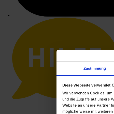
HILFE
Zustimmung
Diese Webseite verwendet 
Wir verwenden Cookies, um I
und die Zugriffe auf unsere 
Website an unsere Partner fü
möglicherweise mit weiteren