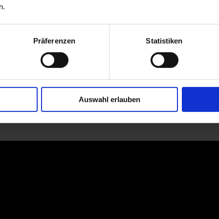
n.
Präferenzen
Statistiken
Auswahl erlauben