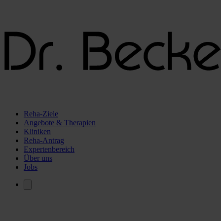
Reha-Ziele
Angebote & Therapien
Kliniken
Reha-Antrag
Expertenbereich
Über uns
Jobs