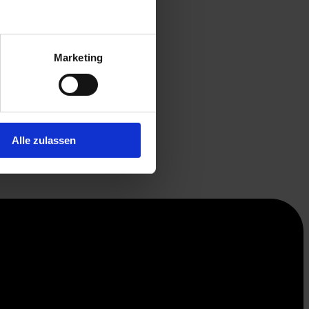
Marketing
Alle zulassen