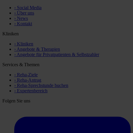
›
Social Media
›
Über uns
›
News
›
Kontakt
Kliniken
›
Kliniken
›
Angebote & Therapien
›
Angebote für Privatpatienten & Selbstzahler
Services & Themen
›
Reha-Ziele
›
Reha-Antrag
›
Reha-Sprechstunde buchen
›
Expertenbereich
Folgen Sie uns