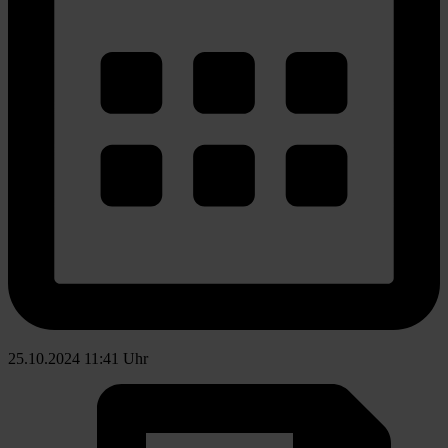
25.10.2024 11:41 Uhr