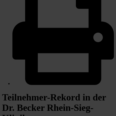
Teilnehmer-Rekord in der
Dr. Becker Rhein-Sieg-