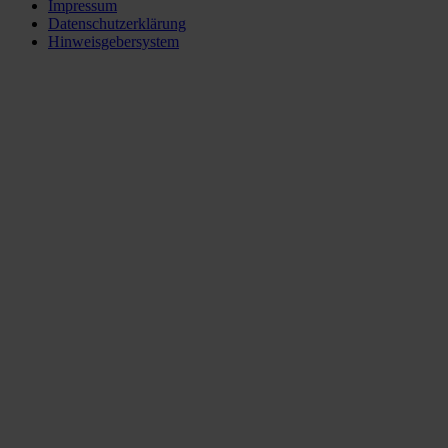
Impressum
Datenschutzerklärung
Hinweisgebersystem