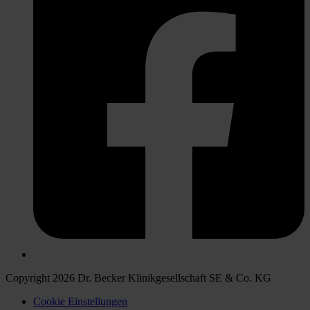
Copyright 2026 Dr. Becker Klinikgesellschaft SE & Co. KG
Cookie Einstellungen