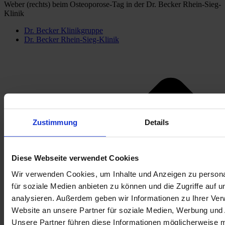
Weber (rechts) beim Osteoporose-Tag in der Dr. Becker Rhein-Sieg-
Klinik
Dr. Becker Klinikgruppe
Dr. Becker Rhein-Sieg-Klinik
Zustimmung
Details
Diese Webseite verwendet Cookies
Wir verwenden Cookies, um Inhalte und Anzeigen zu persona
für soziale Medien anbieten zu können und die Zugriffe auf 
analysieren. Außerdem geben wir Informationen zu Ihrer Ve
Website an unsere Partner für soziale Medien, Werbung und 
Unsere Partner führen diese Informationen möglicherweise m