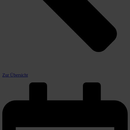
Zur Übersicht