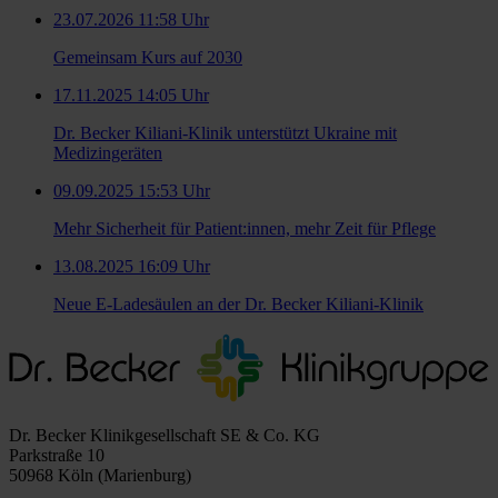
23.07.2026 11:58 Uhr
Gemeinsam Kurs auf 2030
17.11.2025 14:05 Uhr
Dr. Becker Kiliani-Klinik unterstützt Ukraine mit
Medizingeräten
09.09.2025 15:53 Uhr
Mehr Sicherheit für Patient:innen, mehr Zeit für Pflege
13.08.2025 16:09 Uhr
Neue E-Ladesäulen an der Dr. Becker Kiliani-Klinik
Dr. Becker Klinikgesellschaft SE & Co. KG
Parkstraße 10
50968 Köln (Marienburg)