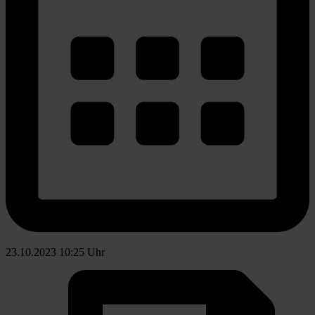
23.10.2023 10:25 Uhr