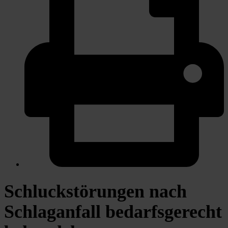
Schluckstörungen nach
Schlaganfall bedarfsgerecht