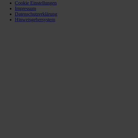
Cookie Einstellungen
Impressum
Datenschutzerklärung
Hinweisgebersystem