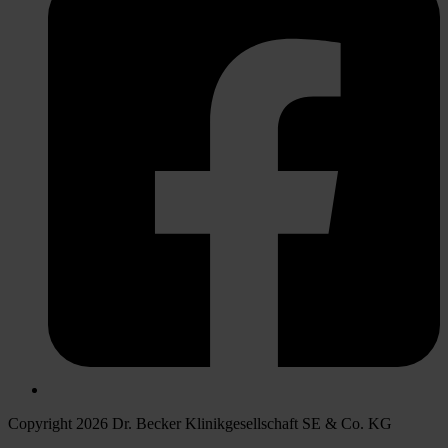
Copyright 2026 Dr. Becker Klinikgesellschaft SE & Co. KG