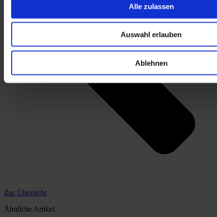
Alle zulassen
Auswahl erlauben
Ablehnen
Zur Übersicht
Ähnliche Artikel