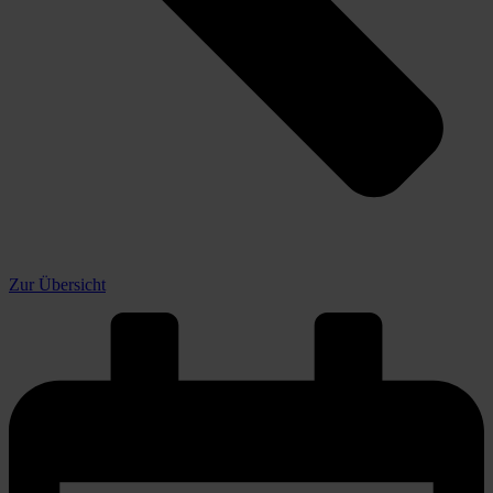
Zur Übersicht