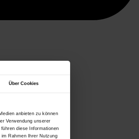
Über Cookies
 Medien anbieten zu können
hrer Verwendung unserer
 führen diese Informationen
ie im Rahmen Ihrer Nutzung