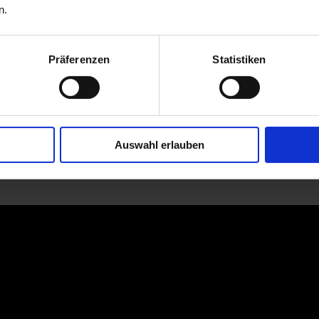
n.
Präferenzen
Statistiken
Auswahl erlauben