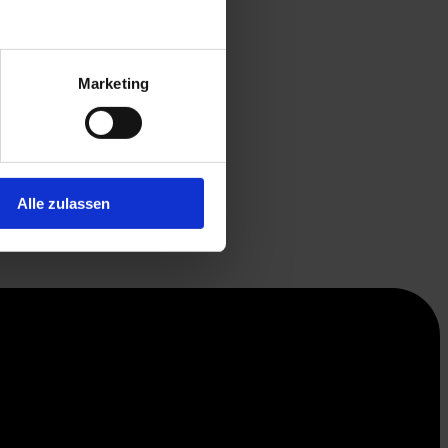
Marketing
Alle zulassen