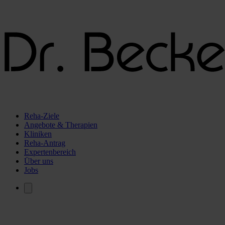
Reha-Ziele
Angebote & Therapien
Kliniken
Reha-Antrag
Expertenbereich
Über uns
Jobs