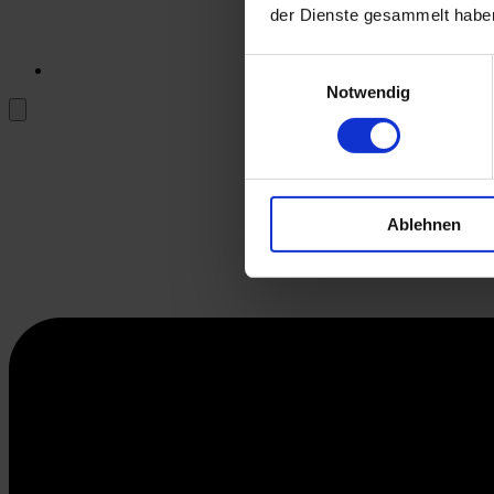
der Dienste gesammelt habe
Einwilligungsauswahl
Notwendig
Ablehnen