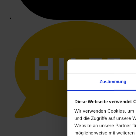
HILFE
Zustimmung
Diese Webseite verwendet 
Wir verwenden Cookies, um I
und die Zugriffe auf unsere 
Website an unsere Partner fü
möglicherweise mit weiteren