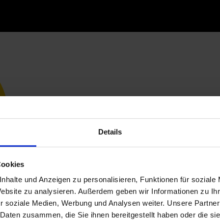
Details
Cookies
nhalte und Anzeigen zu personalisieren, Funktionen für soziale
Website zu analysieren. Außerdem geben wir Informationen zu I
r soziale Medien, Werbung und Analysen weiter. Unsere Partner
 Daten zusammen, die Sie ihnen bereitgestellt haben oder die s