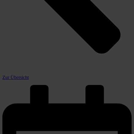
Zur Übersicht