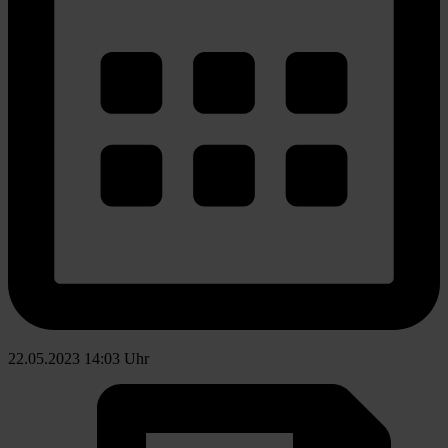
22.05.2023 14:03 Uhr