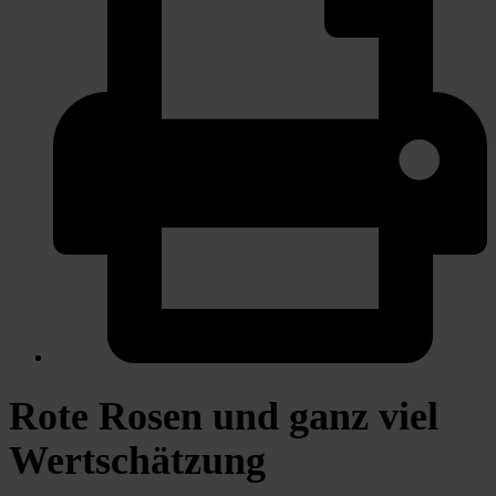
Rote Rosen und ganz viel
Wertschätzung