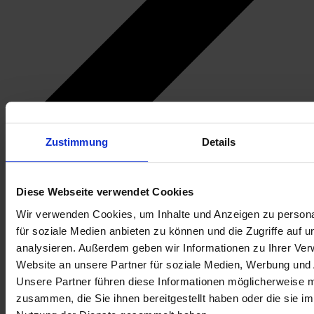
Zustimmung
Details
Diese Webseite verwendet Cookies
Wir verwenden Cookies, um Inhalte und Anzeigen zu persona
für soziale Medien anbieten zu können und die Zugriffe auf 
analysieren. Außerdem geben wir Informationen zu Ihrer Ve
Website an unsere Partner für soziale Medien, Werbung und 
Unsere Partner führen diese Informationen möglicherweise m
zusammen, die Sie ihnen bereitgestellt haben oder die sie i