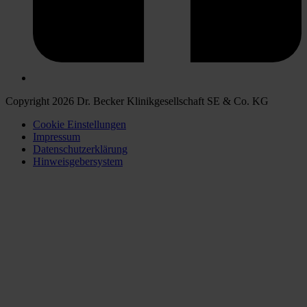
Copyright 2026 Dr. Becker Klinikgesellschaft SE & Co. KG
Cookie Einstellungen
Impressum
Datenschutzerklärung
Hinweisgebersystem