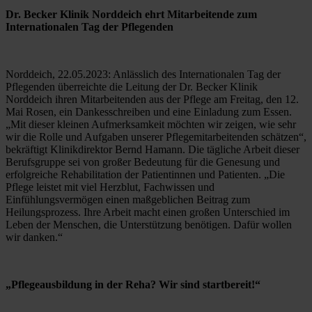
Dr. Becker Klinik Norddeich ehrt Mitarbeitende zum 
Internationalen Tag der Pflegenden
Norddeich, 22.05.2023: Anlässlich des Internationalen Tag der 
Pflegenden überreichte die Leitung der Dr. Becker Klinik 
Norddeich ihren Mitarbeitenden aus der Pflege am Freitag, den 12. 
Mai Rosen, ein Dankesschreiben und eine Einladung zum Essen. 
„Mit dieser kleinen Aufmerksamkeit möchten wir zeigen, wie sehr 
wir die Rolle und Aufgaben unserer Pflegemitarbeitenden schätzen“, 
bekräftigt Klinikdirektor Bernd Hamann. Die tägliche Arbeit dieser 
Berufsgruppe sei von großer Bedeutung für die Genesung und 
erfolgreiche Rehabilitation der Patientinnen und Patienten. „Die 
Pflege leistet mit viel Herzblut, Fachwissen und 
Einfühlungsvermögen einen maßgeblichen Beitrag zum 
Heilungsprozess. Ihre Arbeit macht einen großen Unterschied im 
Leben der Menschen, die Unterstützung benötigen. Dafür wollen 
wir danken.“
„Pflegeausbildung in der Reha? Wir sind startbereit!“