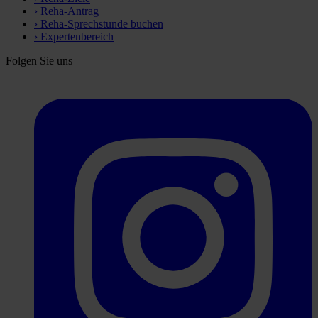
›
Reha-Antrag
›
Reha-Sprechstunde buchen
›
Expertenbereich
Folgen Sie uns