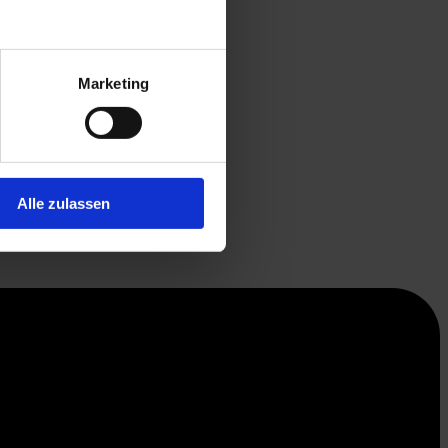
Marketing
Alle zulassen