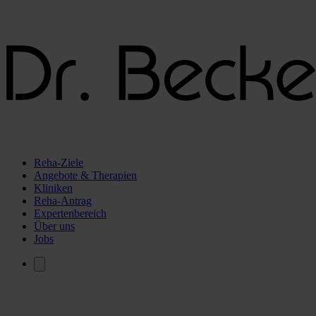
Reha-Ziele
Angebote & Therapien
Kliniken
Reha-Antrag
Expertenbereich
Über uns
Jobs