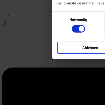
der Dienste gesammelt habe
Einwilligungsauswahl
Notwendig
Ablehnen