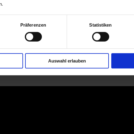
n.
Präferenzen
Statistiken
Auswahl erlauben