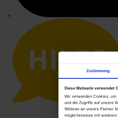
HILFE
Zustimmung
Diese Webseite verwendet 
Wir verwenden Cookies, um I
und die Zugriffe auf unsere 
Website an unsere Partner fü
möglicherweise mit weiteren