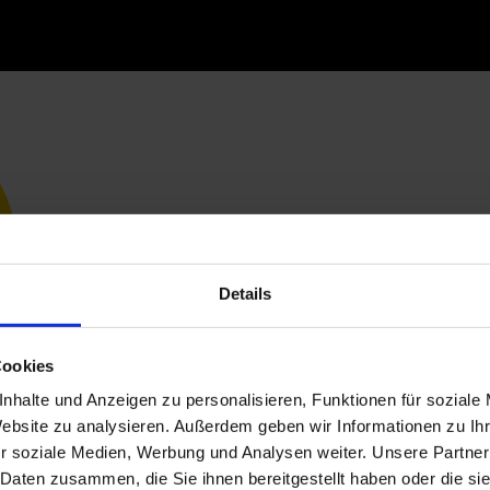
Details
Cookies
nhalte und Anzeigen zu personalisieren, Funktionen für soziale
Website zu analysieren. Außerdem geben wir Informationen zu I
r soziale Medien, Werbung und Analysen weiter. Unsere Partner
 Daten zusammen, die Sie ihnen bereitgestellt haben oder die s