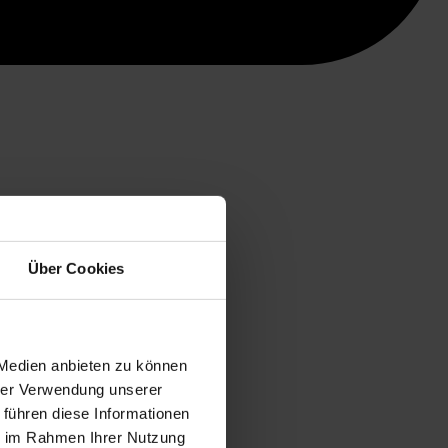
Über Cookies
 Medien anbieten zu können
hrer Verwendung unserer
 führen diese Informationen
ie im Rahmen Ihrer Nutzung