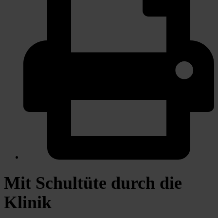
Mit Schultüte durch die
Klinik