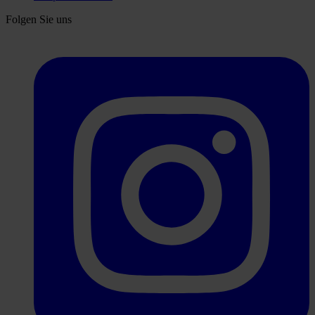
Folgen Sie uns