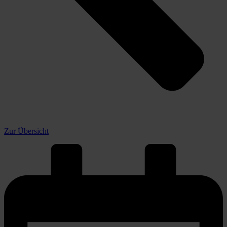
Zur Übersicht