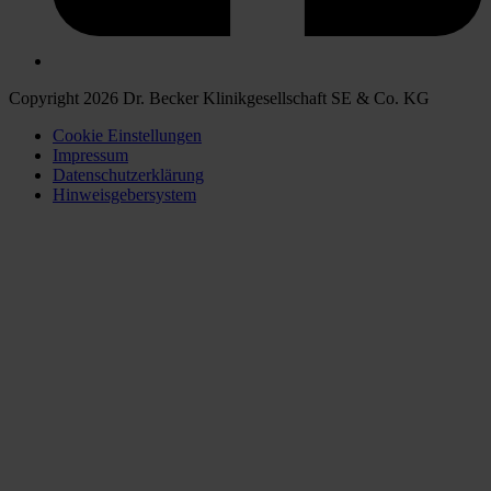
Copyright 2026 Dr. Becker Klinikgesellschaft SE & Co. KG
Cookie Einstellungen
Impressum
Datenschutzerklärung
Hinweisgebersystem