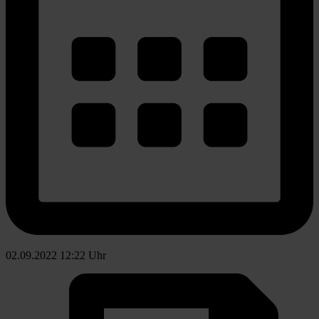
02.09.2022 12:22 Uhr