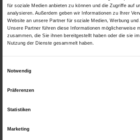
für soziale Medien anbieten zu können und die Zugriffe auf 
analysieren. Außerdem geben wir Informationen zu Ihrer Ve
Website an unsere Partner für soziale Medien, Werbung und 
Unsere Partner führen diese Informationen möglicherweise m
zusammen, die Sie ihnen bereitgestellt haben oder die sie i
Nutzung der Dienste gesammelt haben.
Einwilligungsauswahl
Notwendig
Präferenzen
Statistiken
Marketing