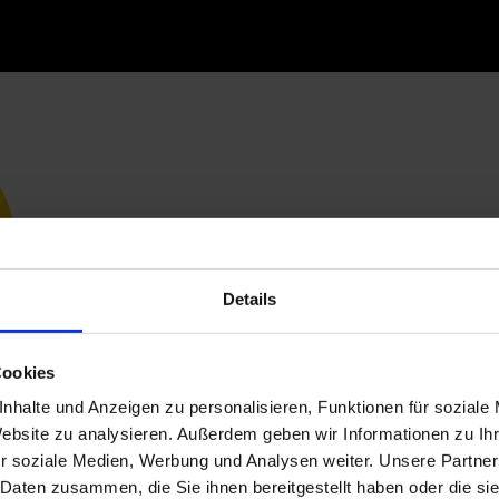
Details
Cookies
nhalte und Anzeigen zu personalisieren, Funktionen für soziale
Website zu analysieren. Außerdem geben wir Informationen zu I
r soziale Medien, Werbung und Analysen weiter. Unsere Partner
 Daten zusammen, die Sie ihnen bereitgestellt haben oder die s