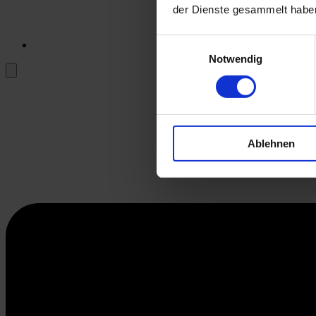
der Dienste gesammelt habe
Einwilligungsauswahl
Notwendig
Ablehnen