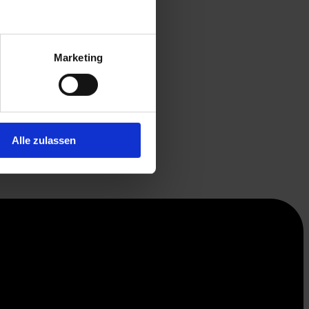
Marketing
Alle zulassen