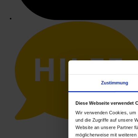
HILFE
Zustimmung
Diese Webseite verwendet 
Wir verwenden Cookies, um I
und die Zugriffe auf unsere 
Website an unsere Partner fü
möglicherweise mit weiteren