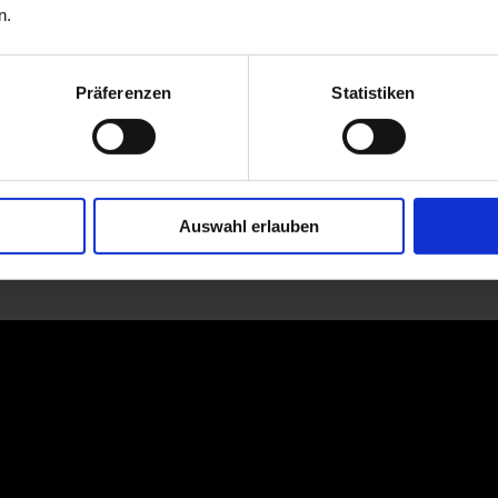
n.
Präferenzen
Statistiken
Auswahl erlauben