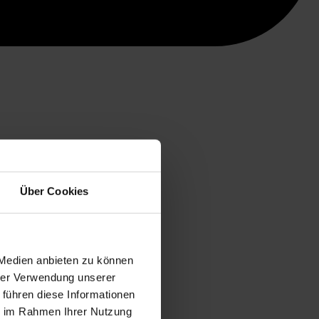
Über Cookies
 Medien anbieten zu können
hrer Verwendung unserer
 führen diese Informationen
ie im Rahmen Ihrer Nutzung