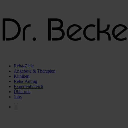
Reha-Ziele
Angebote & Therapien
Kliniken
Reha-Antrag
Expertenbereich
Über uns
Jobs