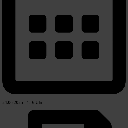
24.06.2026 14:16 Uhr