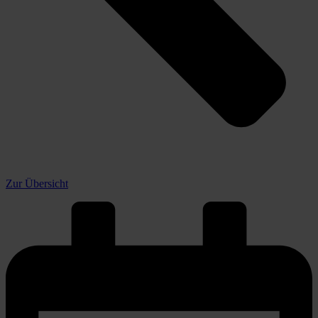
Zur Übersicht