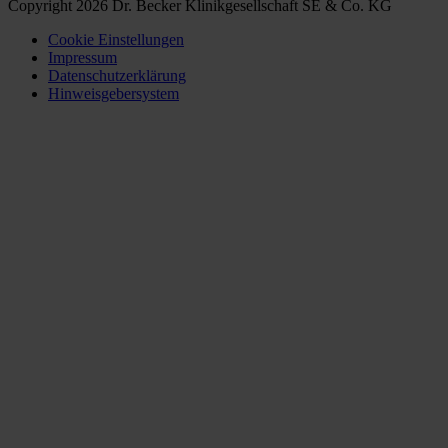
Copyright 2026 Dr. Becker Klinikgesellschaft SE & Co. KG
Cookie Einstellungen
Impressum
Datenschutzerklärung
Hinweisgebersystem