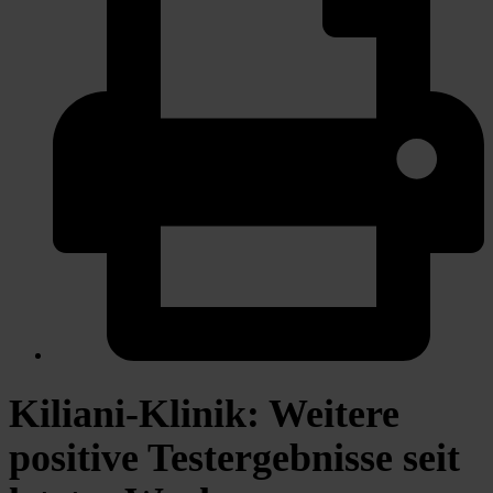
Kiliani-Klinik: Weitere
positive Testergebnisse seit