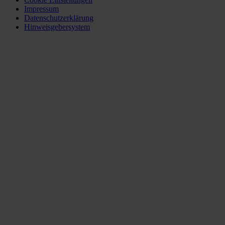
Impressum
Datenschutzerklärung
Hinweisgebersystem