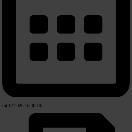
04.12.2020 16:30 Uhr