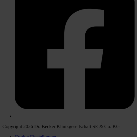
Copyright 2026 Dr. Becker Klinikgesellschaft SE & Co. KG
Cookie Einstellungen