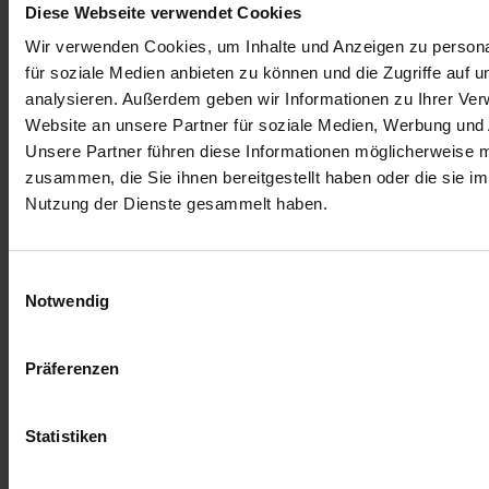
Diese Webseite verwendet Cookies
Wir verwenden Cookies, um Inhalte und Anzeigen zu persona
für soziale Medien anbieten zu können und die Zugriffe auf 
analysieren. Außerdem geben wir Informationen zu Ihrer Ve
Website an unsere Partner für soziale Medien, Werbung und 
Unsere Partner führen diese Informationen möglicherweise m
zusammen, die Sie ihnen bereitgestellt haben oder die sie i
Nutzung der Dienste gesammelt haben.
Einwilligungsauswahl
Notwendig
Präferenzen
Zur Übersicht
Statistiken
Ähnliche Artikel