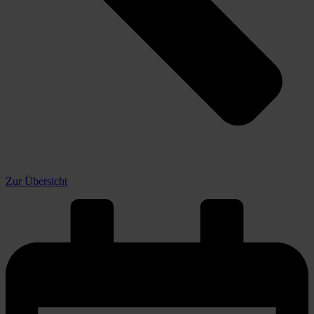
Zur Übersicht