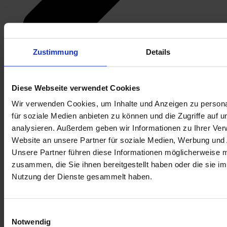
Zustimmung
Details
Diese Webseite verwendet Cookies
Wir verwenden Cookies, um Inhalte und Anzeigen zu persona
für soziale Medien anbieten zu können und die Zugriffe auf 
analysieren. Außerdem geben wir Informationen zu Ihrer Ve
Website an unsere Partner für soziale Medien, Werbung und 
Unsere Partner führen diese Informationen möglicherweise m
zusammen, die Sie ihnen bereitgestellt haben oder die sie i
Nutzung der Dienste gesammelt haben.
Einwilligungsauswahl
Zur Übersicht
Notwendig