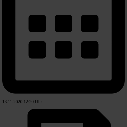
13.11.2020 12:20 Uhr