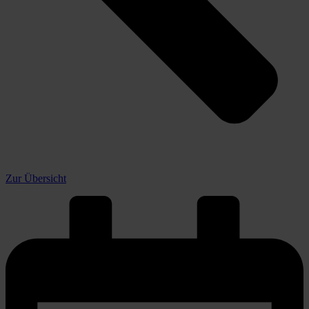
Zur Übersicht