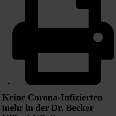
Keine Corona-Infizierten
mehr in der Dr. Becker