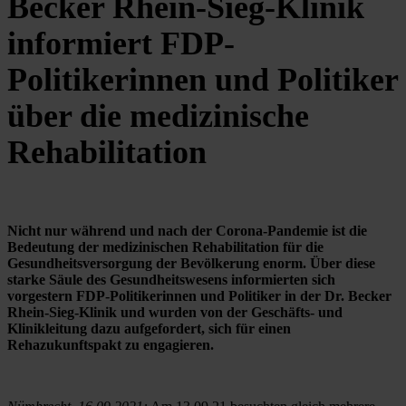
Becker Rhein-Sieg-Klinik
informiert FDP-
Politikerinnen und Politiker
über die medizinische
Rehabilitation
Nicht nur während und nach der Corona-Pandemie ist die 
Bedeutung der medizinischen Rehabilitation für die 
Gesundheitsversorgung der Bevölkerung enorm. Über diese 
starke Säule des Gesundheitswesens informierten sich 
vorgestern FDP-Politikerinnen und Politiker in der Dr. Becker 
Rhein-Sieg-Klinik und wurden von der Geschäfts- und 
Klinikleitung dazu aufgefordert, sich für einen 
Rehazukunftspakt zu engagieren.