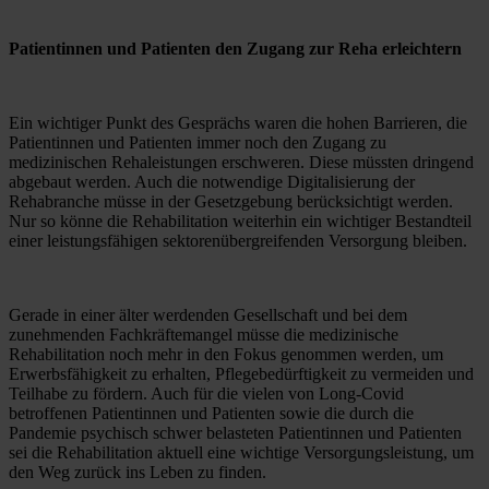
Patientinnen und Patienten den Zugang zur Reha erleichtern
Ein wichtiger Punkt des Gesprächs waren die hohen Barrieren, die 
Patientinnen und Patienten immer noch den Zugang zu 
medizinischen Rehaleistungen erschweren. Diese müssten dringend 
abgebaut werden. Auch die notwendige Digitalisierung der 
Rehabranche müsse in der Gesetzgebung berücksichtigt werden. 
Nur so könne die Rehabilitation weiterhin ein wichtiger Bestandteil 
einer leistungsfähigen sektorenübergreifenden Versorgung bleiben.
Gerade in einer älter werdenden Gesellschaft und bei dem 
zunehmenden Fachkräftemangel müsse die medizinische 
Rehabilitation noch mehr in den Fokus genommen werden, um 
Erwerbsfähigkeit zu erhalten, Pflegebedürftigkeit zu vermeiden und 
Teilhabe zu fördern. Auch für die vielen von Long-Covid 
betroffenen Patientinnen und Patienten sowie die durch die 
Pandemie psychisch schwer belasteten Patientinnen und Patienten 
sei die Rehabilitation aktuell eine wichtige Versorgungsleistung, um 
den Weg zurück ins Leben zu finden.