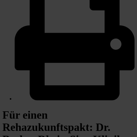
Für einen
Rehazukunftspakt: Dr.