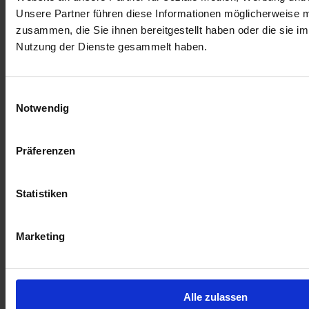
Unsere Partner führen diese Informationen möglicherweise m
zusammen, die Sie ihnen bereitgestellt haben oder die sie i
Nutzung der Dienste gesammelt haben.
Einwilligungsauswahl
Notwendig
Präferenzen
Statistiken
Marketing
Zur Übersicht
Alle zulassen
Ähnliche Artikel