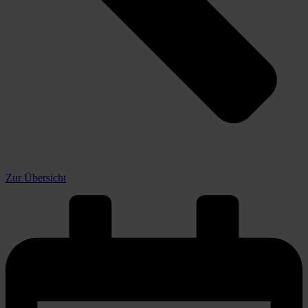
Zur Übersicht