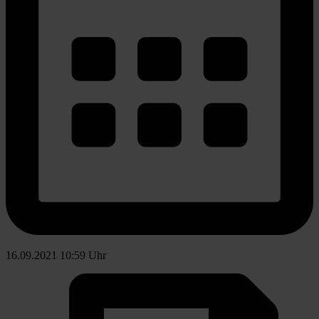
16.09.2021 10:59 Uhr