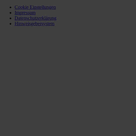
Cookie Einstellungen
Impressum
Datenschutzerklärung
Hinweisgebersystem