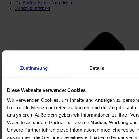
Dr. Becker Klinik Norddeich
Rehazukunftspakt
Zustimmung
Details
Diese Webseite verwendet Cookies
Wir verwenden Cookies, um Inhalte und Anzeigen zu persona
für soziale Medien anbieten zu können und die Zugriffe auf 
analysieren. Außerdem geben wir Informationen zu Ihrer Ve
Website an unsere Partner für soziale Medien, Werbung und 
Unsere Partner führen diese Informationen möglicherweise m
zusammen, die Sie ihnen bereitgestellt haben oder die sie i