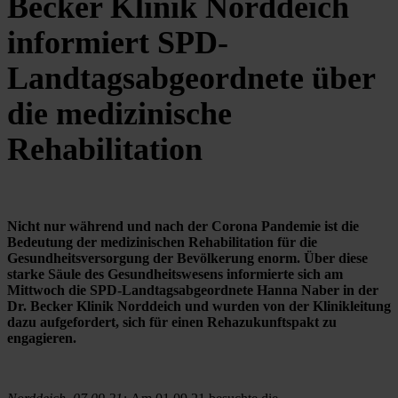
Becker Klinik Norddeich
informiert SPD-
Landtagsabgeordnete über
die medizinische
Rehabilitation
Nicht nur während und nach der Corona Pandemie ist die 
Bedeutung der medizinischen Rehabilitation für die 
Gesundheitsversorgung der Bevölkerung enorm. Über diese 
starke Säule des Gesundheitswesens informierte sich am 
Mittwoch die SPD-Landtagsabgeordnete Hanna Naber in der 
Dr. Becker Klinik Norddeich und wurden von der Klinikleitung 
dazu aufgefordert, sich für einen Rehazukunftspakt zu 
engagieren. 