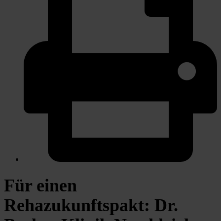
Für einen
Rehazukunftspakt: Dr.