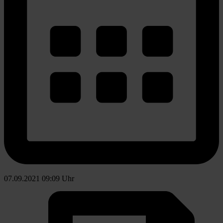
07.09.2021 09:09 Uhr