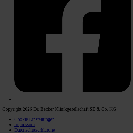
Copyright 2026 Dr. Becker Klinikgesellschaft SE & Co. KG
Cookie Einstellungen
Impressum
Datenschutzerklärung