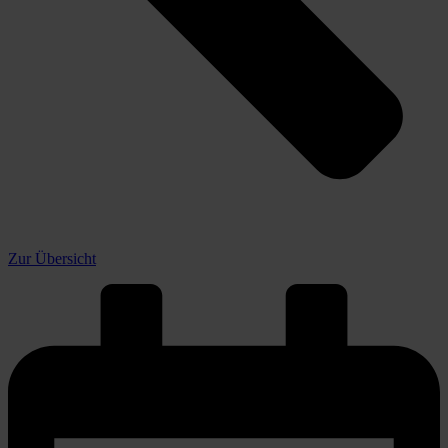
Zur Übersicht