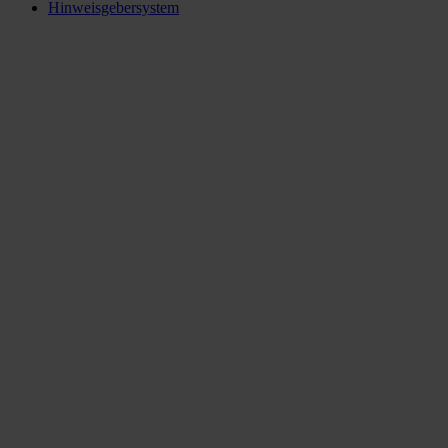
Hinweisgebersystem