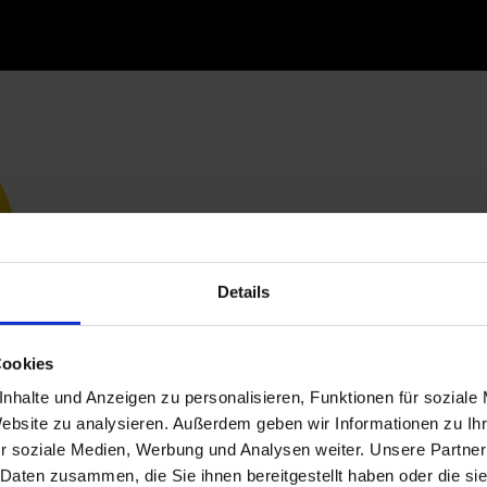
Details
Cookies
nhalte und Anzeigen zu personalisieren, Funktionen für soziale
Website zu analysieren. Außerdem geben wir Informationen zu I
r soziale Medien, Werbung und Analysen weiter. Unsere Partner
 Daten zusammen, die Sie ihnen bereitgestellt haben oder die s