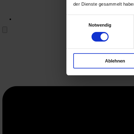
der Dienste gesammelt habe
Einwilligungsauswahl
Notwendig
Ablehnen