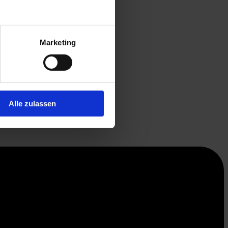
Marketing
Alle zulassen