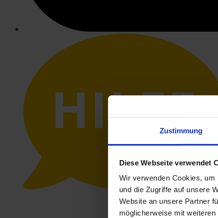
HILFE
Zustimmung
Diese Webseite verwendet 
Wir verwenden Cookies, um I
und die Zugriffe auf unsere 
Website an unsere Partner fü
möglicherweise mit weiteren