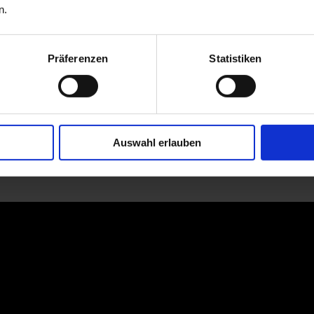
n.
Präferenzen
Statistiken
Auswahl erlauben