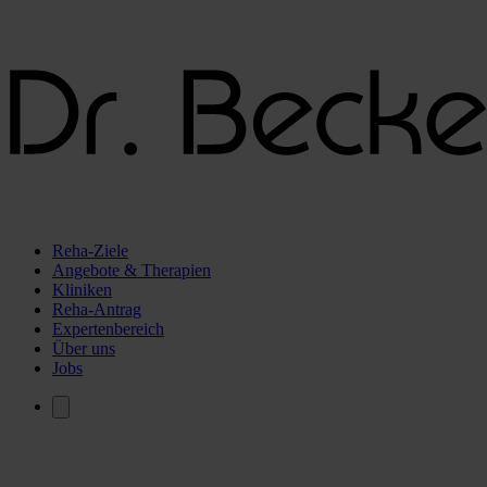
Reha-Ziele
Angebote & Therapien
Kliniken
Reha-Antrag
Expertenbereich
Über uns
Jobs