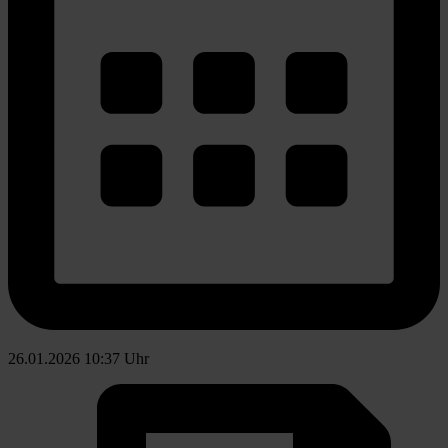
26.01.2026 10:37 Uhr