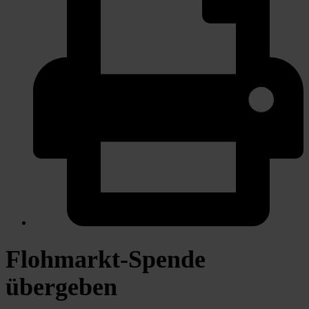
Flohmarkt-Spende
übergeben