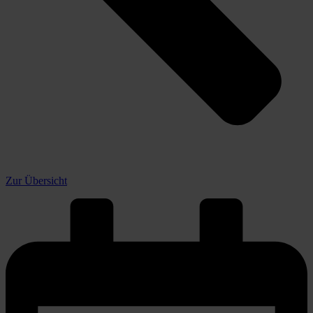
Zur Übersicht