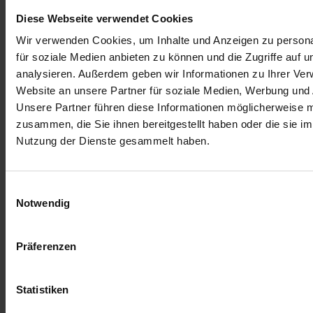
Diese Webseite verwendet Cookies
Wir verwenden Cookies, um Inhalte und Anzeigen zu persona
für soziale Medien anbieten zu können und die Zugriffe auf 
analysieren. Außerdem geben wir Informationen zu Ihrer Ve
Website an unsere Partner für soziale Medien, Werbung und 
Unsere Partner führen diese Informationen möglicherweise m
zusammen, die Sie ihnen bereitgestellt haben oder die sie i
Nutzung der Dienste gesammelt haben.
Einwilligungsauswahl
Notwendig
Präferenzen
Zur Übersicht
Statistiken
Ähnliche Artikel