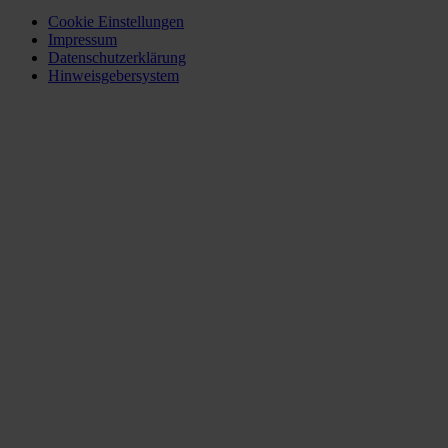
Cookie Einstellungen
Impressum
Datenschutzerklärung
Hinweisgebersystem