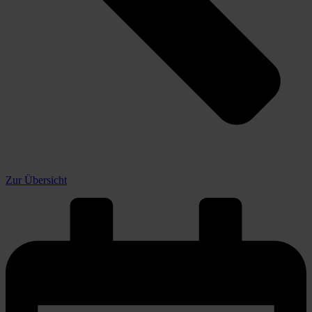
Zur Übersicht