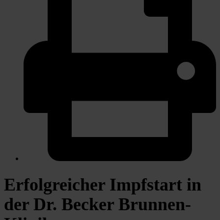
Erfolgreicher Impfstart in
der Dr. Becker Brunnen-