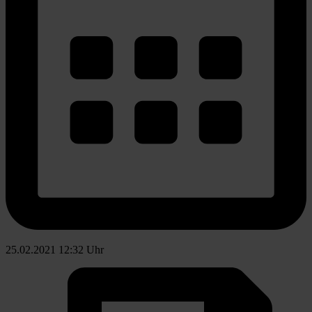
25.02.2021 12:32 Uhr