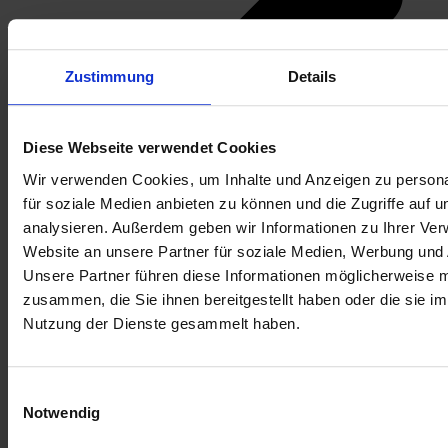
Zustimmung
Details
Diese Webseite verwendet Cookies
Wir verwenden Cookies, um Inhalte und Anzeigen zu persona
für soziale Medien anbieten zu können und die Zugriffe auf 
analysieren. Außerdem geben wir Informationen zu Ihrer Ve
Website an unsere Partner für soziale Medien, Werbung und 
Unsere Partner führen diese Informationen möglicherweise m
zusammen, die Sie ihnen bereitgestellt haben oder die sie i
Nutzung der Dienste gesammelt haben.
Einwilligungsauswahl
Notwendig