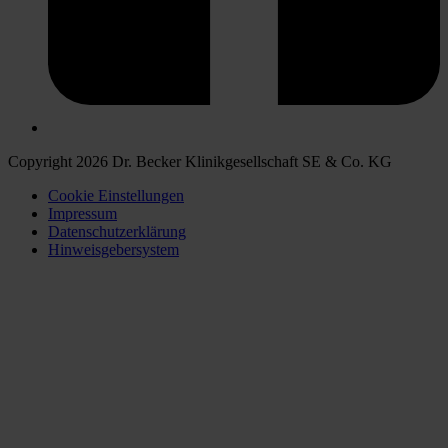
Copyright 2026 Dr. Becker Klinikgesellschaft SE & Co. KG
Cookie Einstellungen
Impressum
Datenschutzerklärung
Hinweisgebersystem