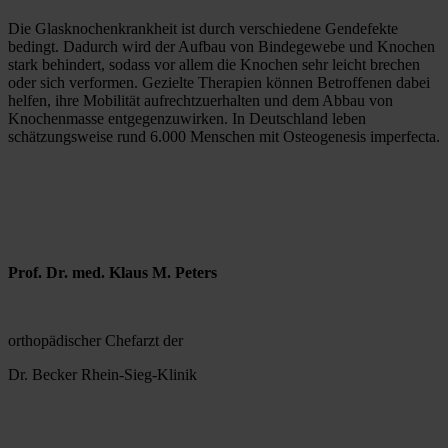
Die Glasknochenkrankheit ist durch verschiedene Gendefekte 
bedingt. Dadurch wird der Aufbau von Bindegewebe und Knochen 
stark behindert, sodass vor allem die Knochen sehr leicht brechen 
oder sich verformen. Gezielte Therapien können Betroffenen dabei 
helfen, ihre Mobilität aufrechtzuerhalten und dem Abbau von 
Knochenmasse entgegenzuwirken. In Deutschland leben 
schätzungsweise rund 6.000 Menschen mit Osteogenesis imperfecta.
Prof. Dr. med. Klaus M. Peters
orthopädischer Chefarzt der 
Dr. Becker Rhein-Sieg-Klinik