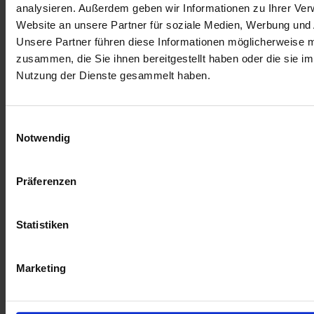
analysieren. Außerdem geben wir Informationen zu Ihrer Ve
Website an unsere Partner für soziale Medien, Werbung und 
Unsere Partner führen diese Informationen möglicherweise m
zusammen, die Sie ihnen bereitgestellt haben oder die sie i
Nutzung der Dienste gesammelt haben.
Einwilligungsauswahl
Notwendig
Präferenzen
Statistiken
Marketing