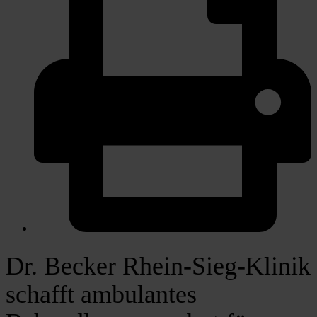
Dr. Becker Rhein-Sieg-Klinik
schafft ambulantes