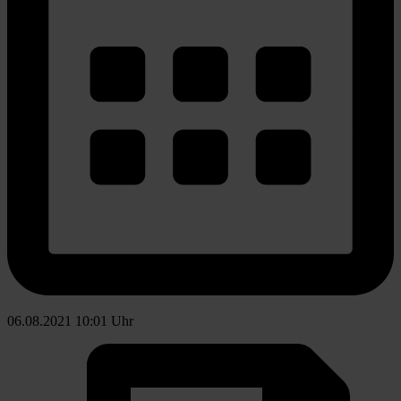
06.08.2021 10:01 Uhr