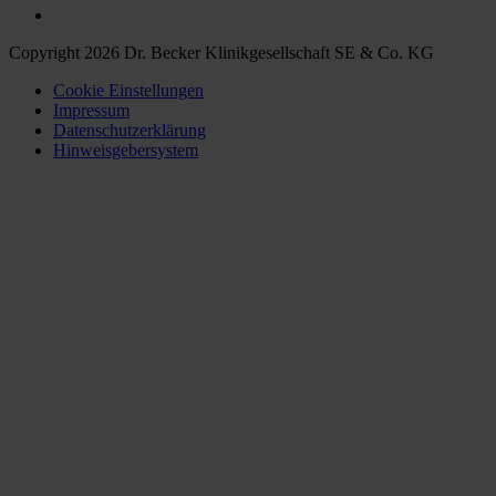
Copyright 2026 Dr. Becker Klinikgesellschaft SE & Co. KG
Cookie Einstellungen
Impressum
Datenschutzerklärung
Hinweisgebersystem