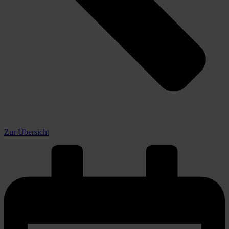
Zur Übersicht