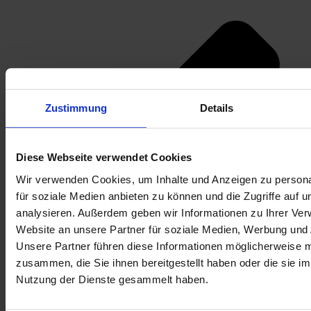
Zustimmung
Details
Diese Webseite verwendet Cookies
Wir verwenden Cookies, um Inhalte und Anzeigen zu persona
für soziale Medien anbieten zu können und die Zugriffe auf 
analysieren. Außerdem geben wir Informationen zu Ihrer Ve
Website an unsere Partner für soziale Medien, Werbung und 
Unsere Partner führen diese Informationen möglicherweise m
zusammen, die Sie ihnen bereitgestellt haben oder die sie i
Nutzung der Dienste gesammelt haben.