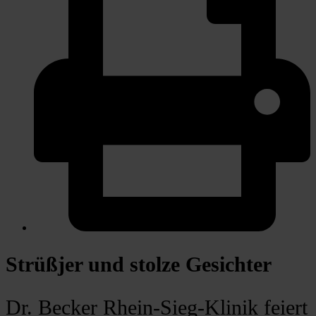
Strüßjer und stolze Gesichter
Dr. Becker Rhein-Sieg-Klinik feiert