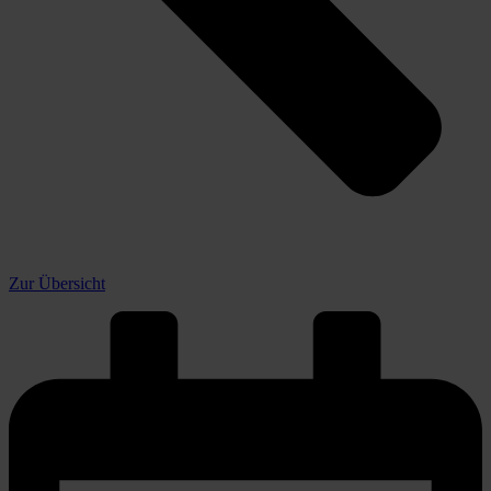
Zur Übersicht