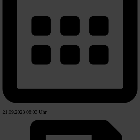
21.09.2023 08:03 Uhr