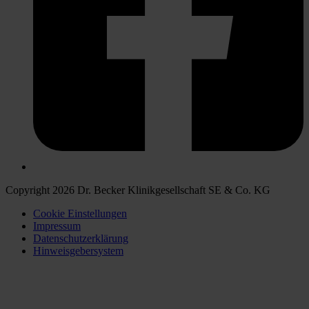
Copyright 2026 Dr. Becker Klinikgesellschaft SE & Co. KG
Cookie Einstellungen
Impressum
Datenschutzerklärung
Hinweisgebersystem