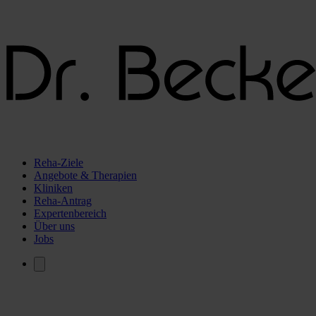
Reha-Ziele
Angebote & Therapien
Kliniken
Reha-Antrag
Expertenbereich
Über uns
Jobs