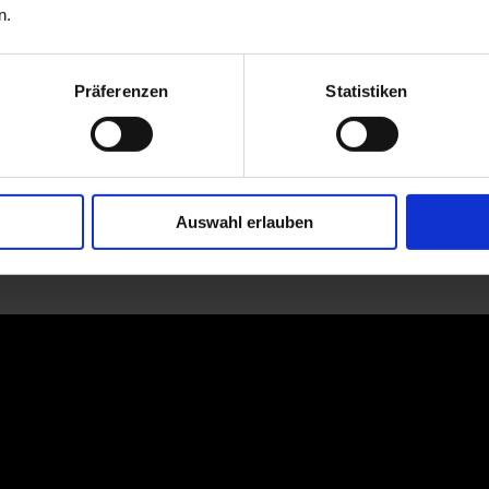
n.
Präferenzen
Statistiken
Auswahl erlauben