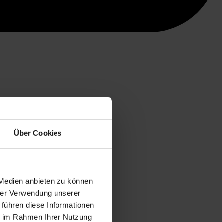
Über Cookies
 Medien anbieten zu können
hrer Verwendung unserer
 führen diese Informationen
ie im Rahmen Ihrer Nutzung