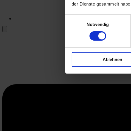
der Dienste gesammelt habe
Einwilligungsauswahl
Notwendig
Ablehnen