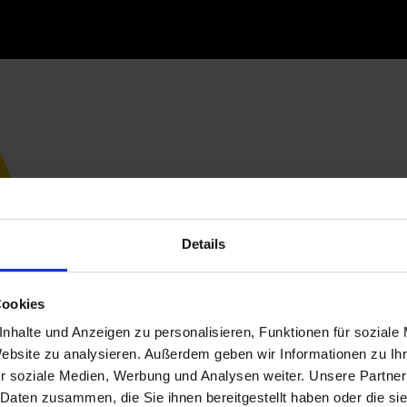
Details
Cookies
nhalte und Anzeigen zu personalisieren, Funktionen für soziale
Website zu analysieren. Außerdem geben wir Informationen zu I
r soziale Medien, Werbung und Analysen weiter. Unsere Partner
 Daten zusammen, die Sie ihnen bereitgestellt haben oder die s