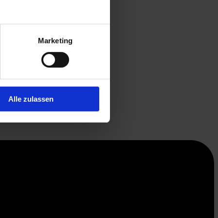
Marketing
Alle zulassen