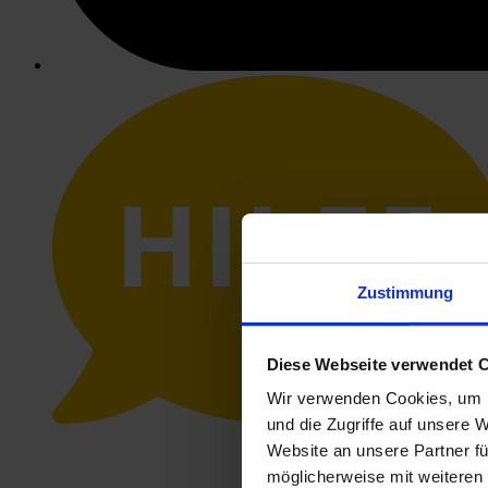
HILFE
Zustimmung
Diese Webseite verwendet 
Wir verwenden Cookies, um I
und die Zugriffe auf unsere 
Website an unsere Partner fü
möglicherweise mit weiteren