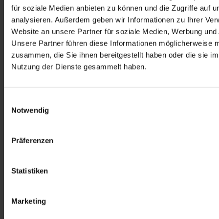
für soziale Medien anbieten zu können und die Zugriffe auf 
analysieren. Außerdem geben wir Informationen zu Ihrer Ve
Website an unsere Partner für soziale Medien, Werbung und 
Unsere Partner führen diese Informationen möglicherweise m
zusammen, die Sie ihnen bereitgestellt haben oder die sie i
Nutzung der Dienste gesammelt haben.
Einwilligungsauswahl
Notwendig
Präferenzen
Statistiken
Marketing