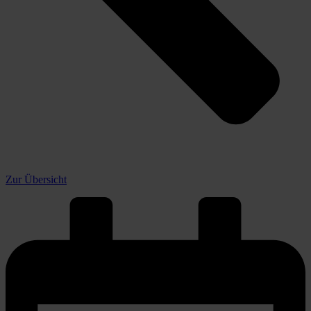
Zur Übersicht