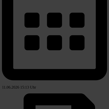
11.06.2026 15:13 Uhr