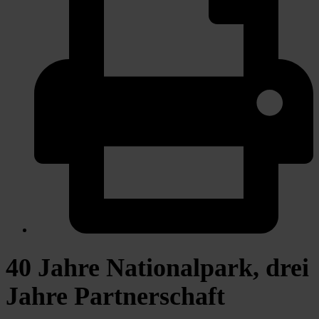
40 Jahre Nationalpark, drei
Jahre Partnerschaft