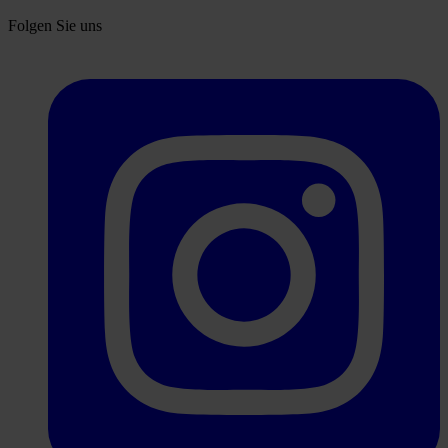
Folgen Sie uns