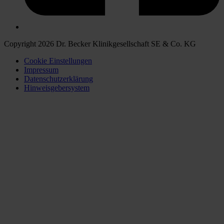
Copyright 2026 Dr. Becker Klinikgesellschaft SE & Co. KG
Cookie Einstellungen
Impressum
Datenschutzerklärung
Hinweisgebersystem