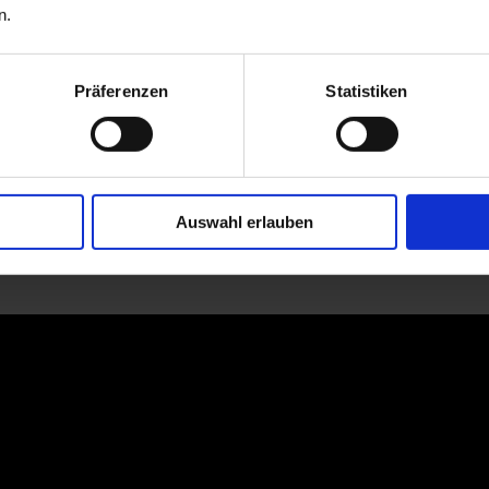
n.
Präferenzen
Statistiken
Auswahl erlauben