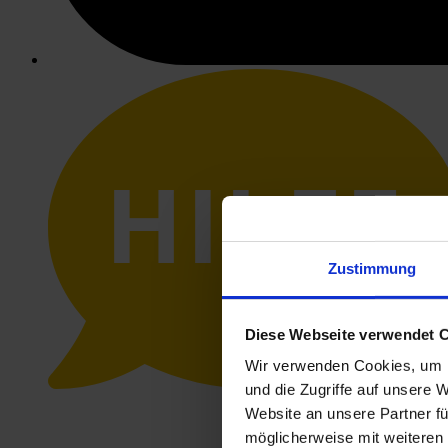
HILFE
Zustimmung
Diese Webseite verwendet 
Wir verwenden Cookies, um I
und die Zugriffe auf unsere 
Website an unsere Partner fü
möglicherweise mit weiteren