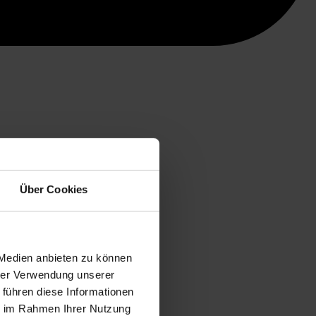
Über Cookies
 Medien anbieten zu können
hrer Verwendung unserer
 führen diese Informationen
ie im Rahmen Ihrer Nutzung