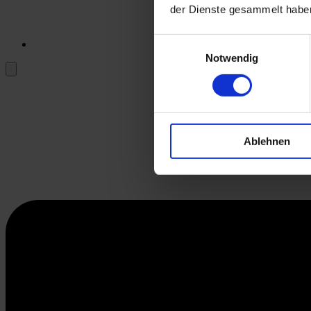
der Dienste gesammelt habe
Einwilligungsauswahl
Notwendig
Ablehnen