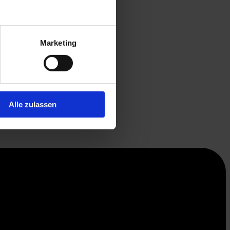
Marketing
Alle zulassen