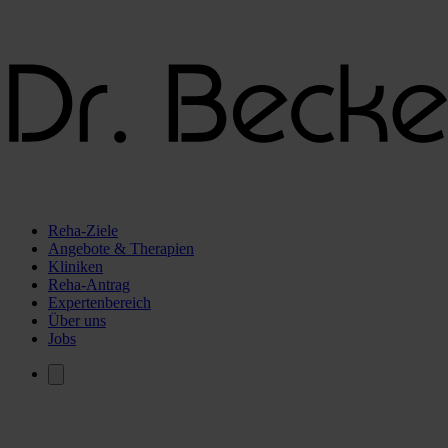
Reha-Ziele
Angebote & Therapien
Kliniken
Reha-Antrag
Expertenbereich
Über uns
Jobs