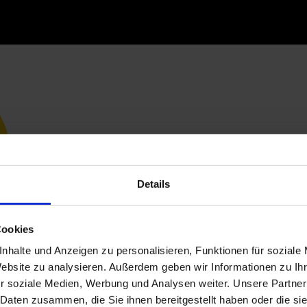
Details
Cookies
nhalte und Anzeigen zu personalisieren, Funktionen für soziale
Website zu analysieren. Außerdem geben wir Informationen zu I
r soziale Medien, Werbung und Analysen weiter. Unsere Partner
 Daten zusammen, die Sie ihnen bereitgestellt haben oder die s