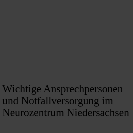
Wichtige Ansprechpersonen
und Notfallversorgung im
Neurozentrum Niedersachsen