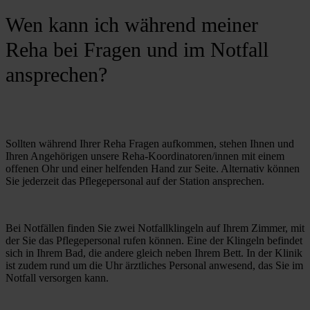
Wen kann ich während meiner
Reha bei Fragen und im Notfall
ansprechen?
Sollten während Ihrer Reha Fragen aufkommen, stehen Ihnen und 
Ihren Angehörigen unsere Reha-Koordinatoren/innen mit einem 
offenen Ohr und einer helfenden Hand zur Seite. Alternativ können 
Sie jederzeit das Pflegepersonal auf der Station ansprechen.
Bei Notfällen finden Sie zwei Notfallklingeln auf Ihrem Zimmer, mit 
der Sie das Pflegepersonal rufen können. Eine der Klingeln befindet 
sich in Ihrem Bad, die andere gleich neben Ihrem Bett. In der Klinik 
ist zudem rund um die Uhr ärztliches Personal anwesend, das Sie im 
Notfall versorgen kann.