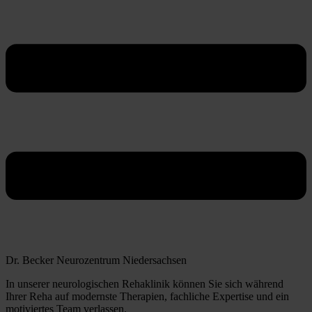
Dr. Becker Neurozentrum Niedersachsen
In unserer neurologischen Rehaklinik können Sie sich während
Ihrer Reha auf modernste Therapien, fachliche Expertise und ein
motiviertes Team verlassen.