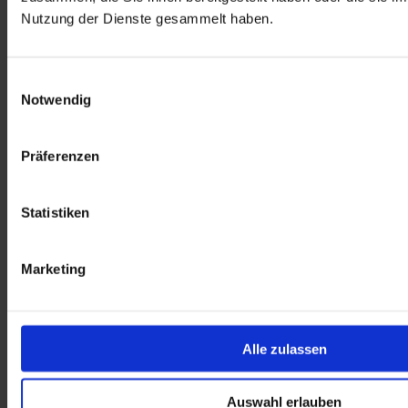
Nutzung der Dienste gesammelt haben.
Einwilligungsauswahl
Notwendig
Präferenzen
Statistiken
Marketing
Alle zulassen
Auswahl erlauben