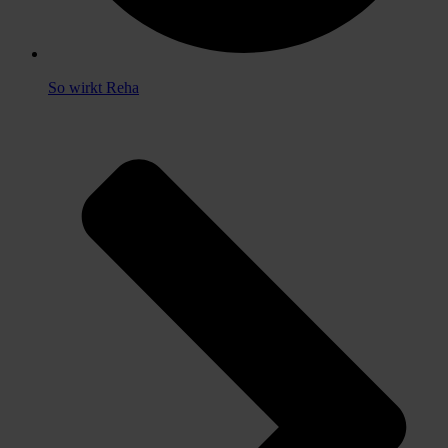
So wirkt Reha