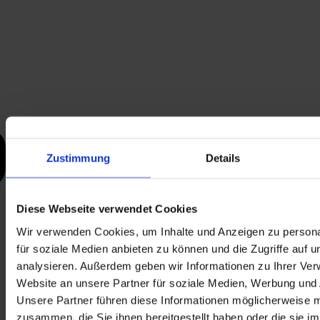
Zustimmung
Details
Diese Webseite verwendet Cookies
Wir verwenden Cookies, um Inhalte und Anzeigen zu persona
für soziale Medien anbieten zu können und die Zugriffe auf 
analysieren. Außerdem geben wir Informationen zu Ihrer Ve
Website an unsere Partner für soziale Medien, Werbung und 
Unsere Partner führen diese Informationen möglicherweise m
zusammen, die Sie ihnen bereitgestellt haben oder die sie i