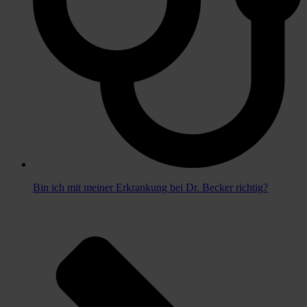
Bin ich mit meiner Erkrankung bei Dr. Becker richtig?