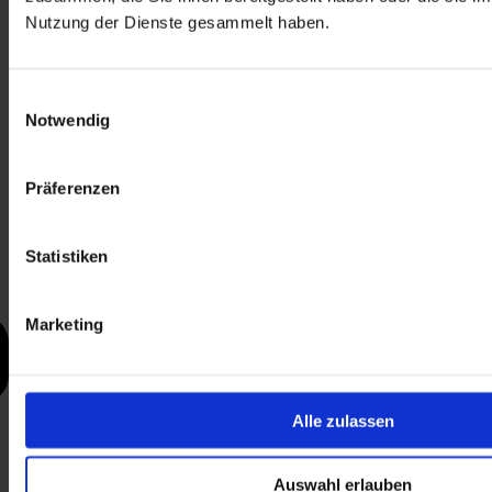
Nutzung der Dienste gesammelt haben.
Einwilligungsauswahl
Notwendig
Präferenzen
Statistiken
Marketing
Alle zulassen
Auswahl erlauben