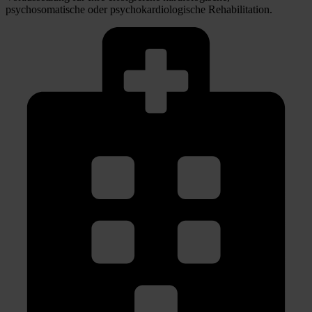
psychosomatische oder psychokardiologische Rehabilitation.