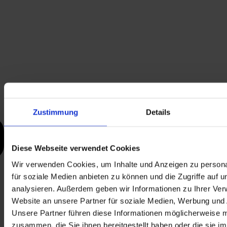
Zustimmung
Details
Diese Webseite verwendet Cookies
Wir verwenden Cookies, um Inhalte und Anzeigen zu persona
für soziale Medien anbieten zu können und die Zugriffe auf 
analysieren. Außerdem geben wir Informationen zu Ihrer Ve
Website an unsere Partner für soziale Medien, Werbung und 
Unsere Partner führen diese Informationen möglicherweise m
zusammen, die Sie ihnen bereitgestellt haben oder die sie i