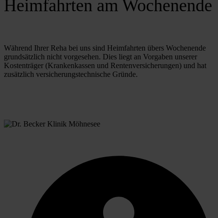
Heimfahrten am Wochenende
Während Ihrer Reha bei uns sind Heimfahrten übers Wochenende 
grundsätzlich nicht vorgesehen. Dies liegt an Vorgaben unserer 
Kostenträger (Krankenkassen und Rentenversicherungen) und hat 
zusätzlich versicherungstechnische Gründe.