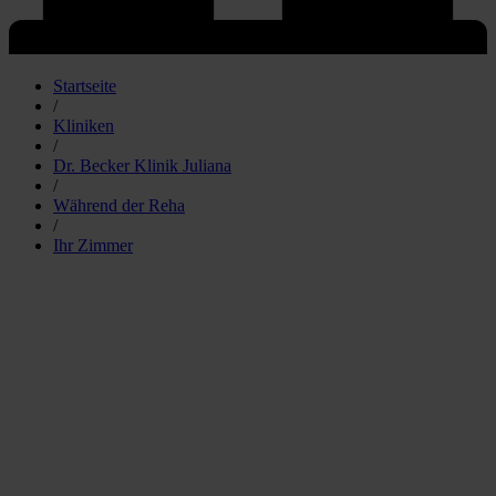
Startseite
/
Kliniken
/
Dr. Becker Klinik Juliana
/
Während der Reha
/
Ihr Zimmer