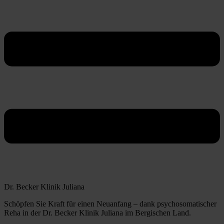
Dr. Becker Klinik Juliana
Schöpfen Sie Kraft für einen Neuanfang – dank psychosomatischer
Reha in der Dr. Becker Klinik Juliana im Bergischen Land.