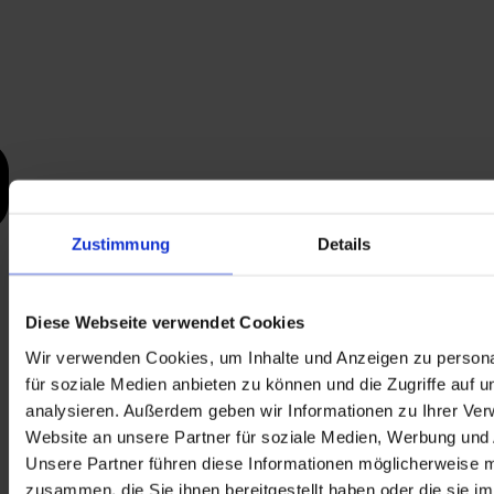
Zustimmung
Details
Diese Webseite verwendet Cookies
Wir verwenden Cookies, um Inhalte und Anzeigen zu persona
für soziale Medien anbieten zu können und die Zugriffe auf 
analysieren. Außerdem geben wir Informationen zu Ihrer Ve
Website an unsere Partner für soziale Medien, Werbung und 
Unsere Partner führen diese Informationen möglicherweise m
zusammen, die Sie ihnen bereitgestellt haben oder die sie i