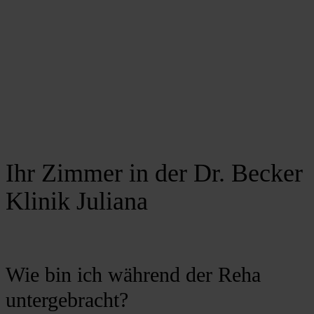
Ihr Zimmer in der Dr. Becker
Klinik Juliana
Wie bin ich während der Reha
untergebracht?