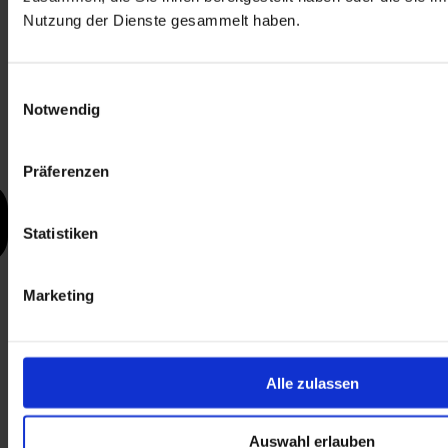
Nutzung der Dienste gesammelt haben.
Einwilligungsauswahl
Notwendig
Präferenzen
Statistiken
Marketing
Alle zulassen
Auswahl erlauben