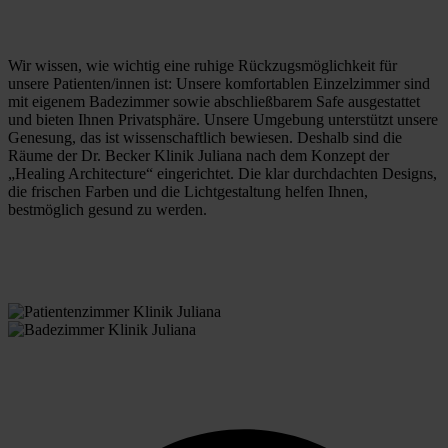
Wir wissen, wie wichtig eine ruhige Rückzugsmöglichkeit für 
unsere Patienten/innen ist: Unsere komfortablen Einzelzimmer sind 
mit eigenem Badezimmer sowie abschließbarem Safe ausgestattet 
und bieten Ihnen Privatsphäre. Unsere Umgebung unterstützt unsere 
Genesung, das ist wissenschaftlich bewiesen. Deshalb sind die 
Räume der Dr. Becker Klinik Juliana nach dem Konzept der 
„Healing Architecture“ eingerichtet. Die klar durchdachten Designs, 
die frischen Farben und die Lichtgestaltung helfen Ihnen, 
bestmöglich gesund zu werden. 