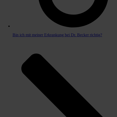
Bin ich mit meiner Erkrankung bei Dr. Becker richtig?