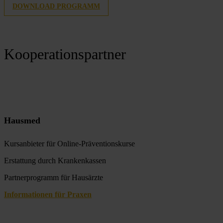
DOWNLOAD PROGRAMM
Kooperationspartner
Hausmed
Kursanbieter für Online-Präventionskurse
Erstattung durch Krankenkassen
Partnerprogramm für Hausärzte
Informationen für Praxen