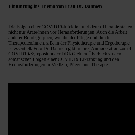
Einführung ins Thema von Frau Dr. Dahmen
Die Folgen einer COVID19-Infektion und deren Therapie stellen 
nicht nur Ärzte/innen vor Herausforderungen. Auch die Arbeit 
anderer Berufsgruppen, wie die der Pflege und durch 
Therapeuten/innen, z.B. in der Physiotherapie und Ergotherapie, 
ist essentiell. Frau Dr. Dahmen gibt in ihrer Anmoderation zum 4. 
COVID19-Symposium der DBKG einen Überblick zu den 
somatischen Folgen einer COVID19-Erkrankung und den 
Herausforderungen in Medizin, Pflege und Therapie.