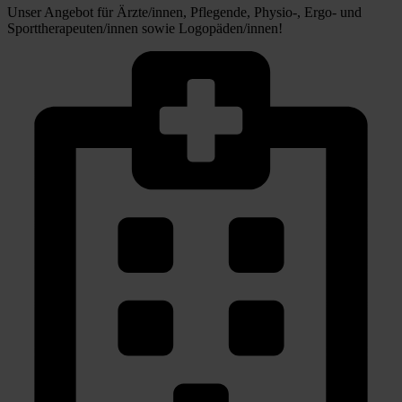
Unser Angebot für Ärzte/innen, Pflegende, Physio-, Ergo- und
Sporttherapeuten/innen sowie Logopäden/innen!