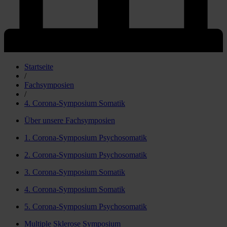
Startseite
/
Fachsymposien
/
4. Corona-Symposium Somatik
Über unsere Fachsymposien
1. Corona-Symposium Psychosomatik
2. Corona-Symposium Psychosomatik
3. Corona-Symposium Somatik
4. Corona-Symposium Somatik
5. Corona-Symposium Psychosomatik
Multiple Sklerose Symposium