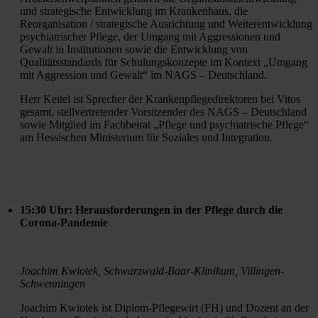
und strategische Entwicklung im Krankenhaus, die 
Reorganisation / strategische Ausrichtung und Weiterentwicklung 
psychiatrischer Pflege, der Umgang mit Aggressionen und 
Gewalt in Institutionen sowie die Entwicklung von 
Qualitätsstandards für Schulungskonzepte im Kontext „Umgang 
mit Aggression und Gewalt“ im NAGS – Deutschland. 
Herr Keitel ist Sprecher der Krankenpflegedirektoren bei Vitos 
gesamt, stellvertretender Vorsitzender des NAGS – Deutschland 
sowie Mitglied im Fachbeirat „Pflege und psychiatrische Pflege“ 
am Hessischen Ministerium für Soziales und Integration.
15:30 Uhr: Herausforderungen in der Pflege durch die 
Corona-Pandemie
Joachim Kwiotek, Schwarzwald-Baar-Klinikum, Villingen-
Schwenningen
Joachim Kwiotek ist Diplom-Pflegewirt (FH) und Dozent an der 