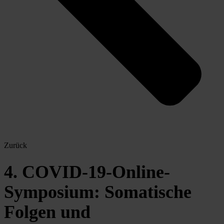
Zurück
4. COVID-19-Online-
Symposium: Somatische
Folgen und