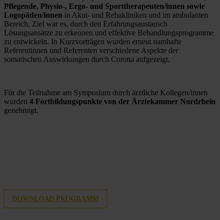
Pflegende, Physio-, Ergo- und Sporttherapeuten/innen sowie 
Logopäden/innen 
in Akut- und Rehakliniken und im ambulanten 
Bereich. Ziel war es, durch den Erfahrungsaustausch 
Lösungsansätze zu erkennen und effektive Behandlungsprogramme 
zu entwickeln. In Kurzvorträgen wurden erneut namhafte 
Referentinnen und Referenten verschiedene Aspekte der 
somatischen Auswirkungen durch Corona aufgezeigt. 
Für die Teilnahme am Symposium durch ärztliche Kollegen/innen 
wurden 
4 Fortbildungspunkte von der Ärztekammer Nordrhein 
genehmigt.
DOWNLOAD PROGRAMM