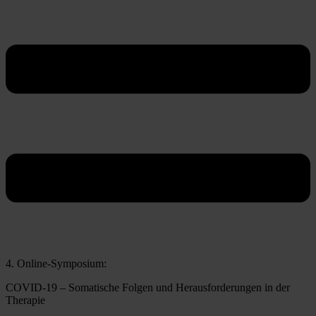
4. Online-Symposium:
COVID-19 – Somatische Folgen und Herausforderungen in der
Therapie