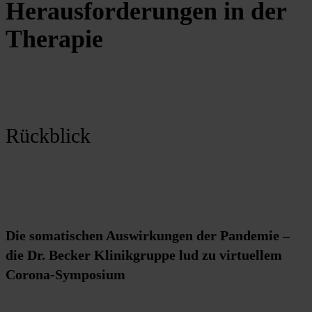
Herausforderungen in der
Therapie
Rückblick
Die somatischen Auswirkungen der Pandemie –
die Dr. Becker Klinikgruppe lud zu virtuellem
Corona-Symposium