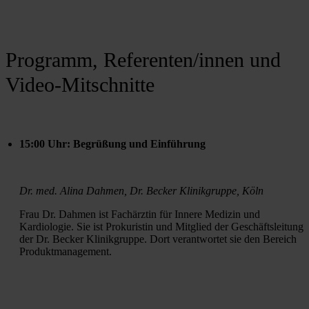
Programm, Referenten/innen und
Video-Mitschnitte
15:00 Uhr: Begrüßung und Einführung
Dr. med. Alina Dahmen, Dr. Becker Klinikgruppe, Köln
Frau Dr. Dahmen ist Fachärztin für Innere Medizin und 
Kardiologie. Sie ist Prokuristin und Mitglied der Geschäftsleitung 
der Dr. Becker Klinikgruppe. Dort verantwortet sie den Bereich 
Produktmanagement.