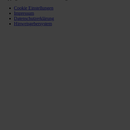
Cookie Einstellungen
Impressum
Datenschutzerklärung
Hinweisgebersystem