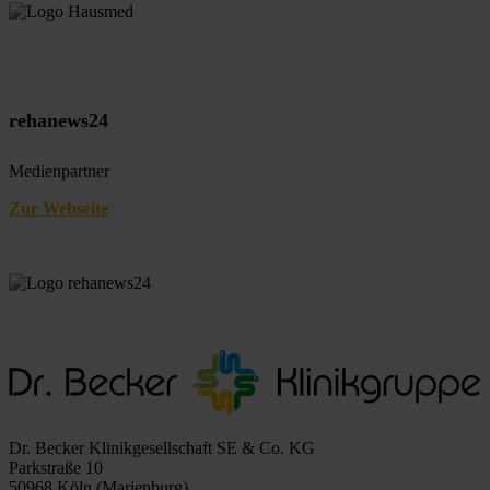
rehanews24
Medienpartner
Zur Webseite
Dr. Becker Klinikgesellschaft SE & Co. KG
Parkstraße 10
50968 Köln (Marienburg)