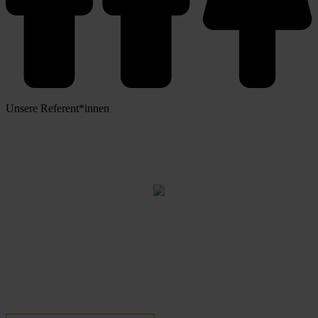
Unsere Referent*innen